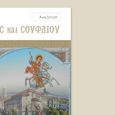
Αναζήτηση