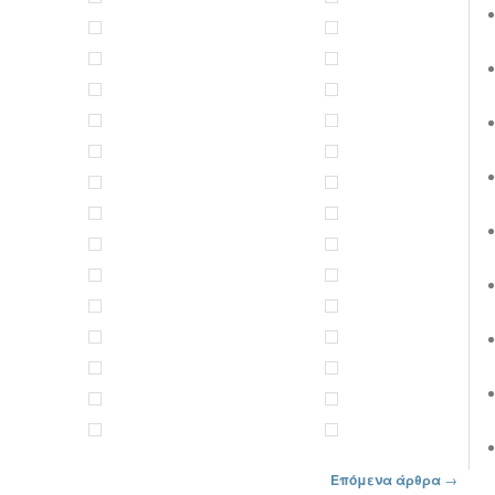
Επόμενα άρθρα
→