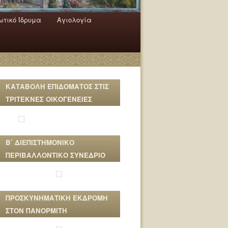
τικό Ίδρυμα
Αγιολογία
ΚΑΤΑΒΟΛΗ ΕΠΙΔΟΜΑΤΟΣ ΣΤΙΣ
ΤΡΙΤΕΚΝΕΣ ΟΙΚΟΓΕΝΕΙΕΣ
Β΄ ΔΙΕΠΙΣΤΗΜΟΝΙΚΟ
ΠΕΡΙΒΑΛΛΟΝΤΙΚΟ ΣΥΝΕΔΡΙΟ
ΠΡΟΣΚΥΝΗΜΑΤΙΚΗ ΕΚΔΡΟΜΗ
ΣΤΟΝ ΠΑΝΟΡΜΙΤΗ