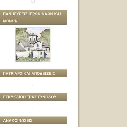
ΠΑΝΗΓΥΡΕΙΣ ΙΕΡΩΝ ΝΑΩΝ ΚΑΙ
ΜΟΝΩΝ
ΠΑΤΡΙΑΡΧΙΚΑΙ ΑΠΟΔΕΙΞΕΙΣ
ΕΓΚΥΚΛΙΟΙ ΙΕΡΑΣ ΣΥΝΟΔΟΥ
ΑΝΑΚΟΙΝΩΣΕΙΣ