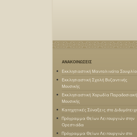
ΑΝΑΚΟΙΝΩΣΕΙΣ
Εκκλησιαστική Μαντολινάτα Σουφλίο
Εκκλησιαστική Σχολή Βυζαντινής
Μουσικής
Εκκλησιαστική Χορωδία Παραδοσιακή
Μουσικής
Κατηχητικές Σύναξεις στο Διδυμότειχ
Πρόγραμμα Θείων Λειτουργιών στην
Ορεστιάδα
Πρόγραμμα Θείων Λειτουργιών στο