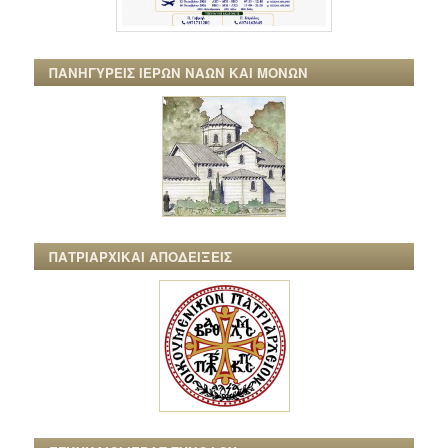
ΠΑΝΗΓΥΡΕΙΣ ΙΕΡΩΝ ΝΑΩΝ ΚΑΙ ΜΟΝΩΝ
ΠΑΤΡΙΑΡΧΙΚΑΙ ΑΠΟΔΕΙΞΕΙΣ