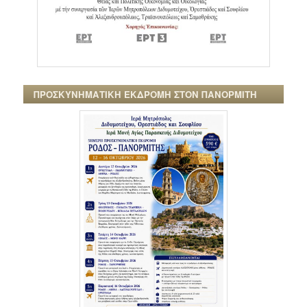
ΠΡΟΣΚΥΝΗΜΑΤΙΚΗ ΕΚΔΡΟΜΗ ΣΤΟΝ ΠΑΝΟΡΜΙΤΗ