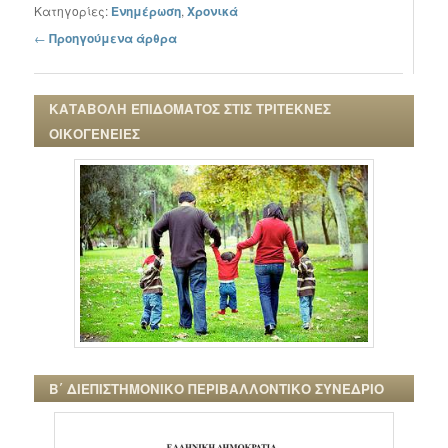
Κατηγορίες:
Ενημέρωση
,
Χρονικά
Πλοήγηση στα άρθρα
←
Προηγούμενα άρθρα
ΚΑΤΑΒΟΛΗ ΕΠΙΔΟΜΑΤΟΣ ΣΤΙΣ ΤΡΙΤΕΚΝΕΣ
ΟΙΚΟΓΕΝΕΙΕΣ
Β΄ ΔΙΕΠΙΣΤΗΜΟΝΙΚΟ ΠΕΡΙΒΑΛΛΟΝΤΙΚΟ ΣΥΝΕΔΡΙΟ