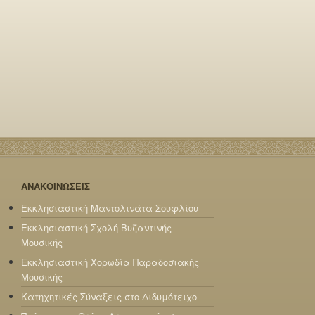
ΑΝΑΚΟΙΝΩΣΕΙΣ
Εκκλησιαστική Μαντολινάτα Σουφλίου
Εκκλησιαστική Σχολή Βυζαντινής
Μουσικής
Εκκλησιαστική Χορωδία Παραδοσιακής
Μουσικής
Κατηχητικές Σύναξεις στο Διδυμότειχο