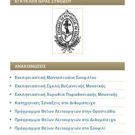
ΕΓΚΥΚΛΙΟΙ ΙΕΡΑΣ ΣΥΝΟΔΟΥ
ΑΝΑΚΟΙΝΩΣΕΙΣ
Εκκλησιαστική Μαντολινάτα Σουφλίου
Εκκλησιαστική Σχολή Βυζαντινής Μουσικής
Εκκλησιαστική Χορωδία Παραδοσιακής Μουσικής
Κατηχητικές Σύναξεις στο Διδυμότειχο
Πρόγραμμα Θείων Λειτουργιών στην Ορεστιάδα
Πρόγραμμα Θείων Λειτουργιών στο Διδυμότειχο
Πρόγραμμα Θείων Λειτουργιών στο Σουφλί