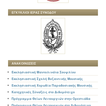
ΕΓΚΥΚΛΙΟΙ ΙΕΡΑΣ ΣΥΝΟΔΟΥ
ΑΝΑΚΟΙΝΩΣΕΙΣ
Εκκλησιαστική Μαντολινάτα Σουφλίου
Εκκλησιαστική Σχολή Βυζαντινής Μουσικής
Εκκλησιαστική Χορωδία Παραδοσιακής Μουσικής
Κατηχητικές Σύναξεις στο Διδυμότειχο
Πρόγραμμα Θείων Λειτουργιών στην Ορεστιάδα
Πρόγραμμα Θείων Λειτουργιών στο Διδυμότειχο