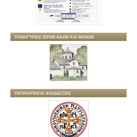
ΠΑΝΗΓΥΡΕΙΣ ΙΕΡΩΝ ΝΑΩΝ ΚΑΙ ΜΟΝΩΝ
ΠΑΤΡΙΑΡΧΙΚΑΙ ΑΠΟΔΕΙΞΕΙΣ