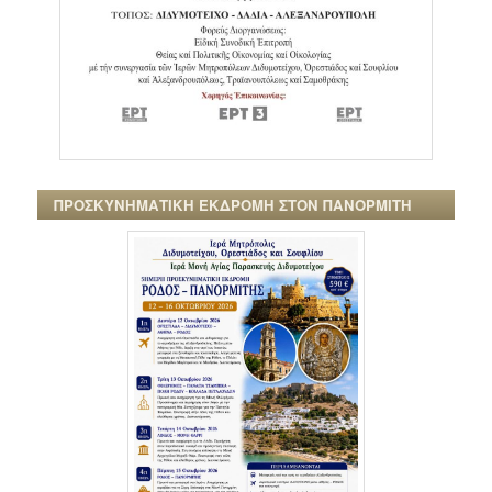
ΠΡΟΣΚΥΝΗΜΑΤΙΚΗ ΕΚΔΡΟΜΗ ΣΤΟΝ ΠΑΝΟΡΜΙΤΗ