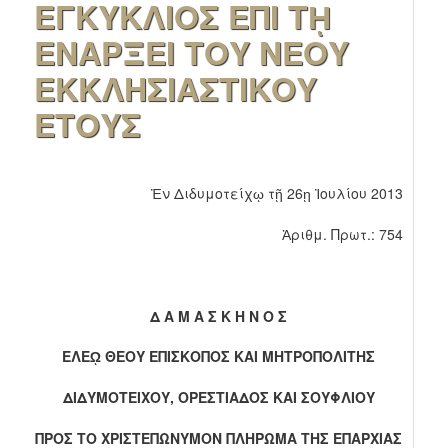
ΕΓΚΥΚΛΙΟΣ ΕΠΙ Τῌ
ΕΝΑΡΞΕΙ ΤΟΥ ΝΕΟΥ
ΕΚΚΛΗΣΙΑΣΤΙΚΟΥ
ΕΤΟΥΣ
Ἐν Διδυμοτείχῳ τῇ 26ῃ Ἰουλίου 2013
Ἀριθμ. Πρωτ.: 754
Δ Α Μ Α Σ Κ
H
Ν
O
Σ
ΕΛΕῼ ΘΕΟΥ ΕΠΙΣΚΟΠΟΣ ΚΑΙ ΜΗΤΡΟΠΟΛΙΤΗΣ
ΔΙΔΥΜΟΤΕΙΧΟΥ, ΟΡΕΣΤΙΑΔΟΣ ΚΑΙ ΣΟΥΦΛΙΟΥ
ΠΡΟΣ ΤΟ ΧΡΙΣΤΕΠΩΝΥΜΟΝ ΠΛΗΡΩΜΑ ΤΗΣ ΕΠΑΡΧΙΑΣ