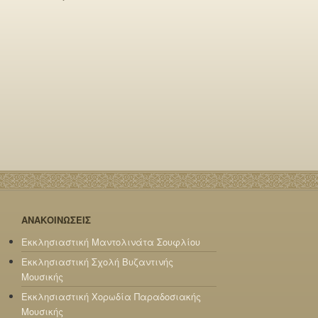
ΑΝΑΚΟΙΝΩΣΕΙΣ
Εκκλησιαστική Μαντολινάτα Σουφλίου
Εκκλησιαστική Σχολή Βυζαντινής
Μουσικής
Εκκλησιαστική Χορωδία Παραδοσιακής
Μουσικής