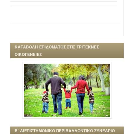
ΚΑΤΑΒΟΛΗ ΕΠΙΔΟΜΑΤΟΣ ΣΤΙΣ ΤΡΙΤΕΚΝΕΣ
ΟΙΚΟΓΕΝΕΙΕΣ
Β΄ ΔΙΕΠΙΣΤΗΜΟΝΙΚΟ ΠΕΡΙΒΑΛΛΟΝΤΙΚΟ ΣΥΝΕΔΡΙΟ