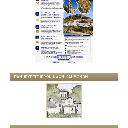
ΠΑΝΗΓΥΡΕΙΣ ΙΕΡΩΝ ΝΑΩΝ ΚΑΙ ΜΟΝΩΝ