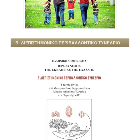
Β΄ ΔΙΕΠΙΣΤΗΜΟΝΙΚΟ ΠΕΡΙΒΑΛΛΟΝΤΙΚΟ ΣΥΝΕΔΡΙΟ