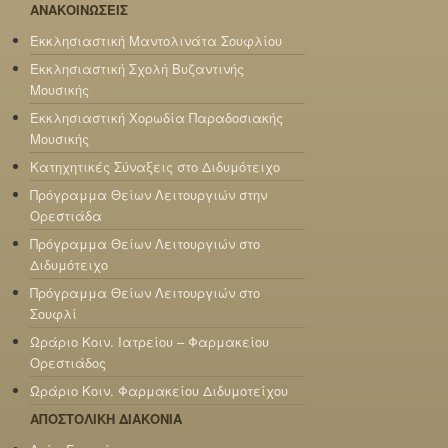
ΑΝΑΚΟΙΝΩΣΕΙΣ
Εκκλησιαστική Μαντολινάτα Σουφλίου
Εκκλησιαστική Σχολή Βυζαντινής
Μουσικής
Εκκλησιαστική Χορωδία Παραδοσιακής
Μουσικής
Κατηχητικές Σύναξεις στο Διδυμότειχο
Πρόγραμμα Θείων Λειτουργιών στην
Ορεστιάδα
Πρόγραμμα Θείων Λειτουργιών στο
Διδυμότειχο
Πρόγραμμα Θείων Λειτουργιών στο
Σουφλί
Ωράριο Κοιν. Ιατρείου – Φαρμακείου
Ορεστιάδος
Ωράριο Κοιν. Φαρμακείου Διδυμοτείχου
ΑΠΟΣΤΟΛΙΚΗ ΔΙΑΚΟΝΙΑ