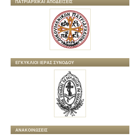
ΠΑΤΡΙΑΡΧΙΚΑΙ ΑΠΟΔΕΙΞΕΙΣ
ΕΓΚΥΚΛΙΟΙ ΙΕΡΑΣ ΣΥΝΟΔΟΥ
ΑΝΑΚΟΙΝΩΣΕΙΣ