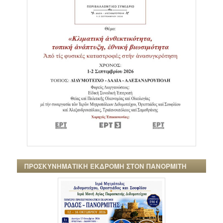
ΠΡΟΣΚΥΝΗΜΑΤΙΚΗ ΕΚΔΡΟΜΗ ΣΤΟΝ ΠΑΝΟΡΜΙΤΗ