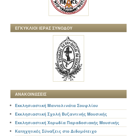
ΕΓΚΥΚΛΙΟΙ ΙΕΡΑΣ ΣΥΝΟΔΟΥ
ΑΝΑΚΟΙΝΩΣΕΙΣ
Εκκλησιαστική Μαντολινάτα Σουφλίου
Εκκλησιαστική Σχολή Βυζαντινής Μουσικής
Εκκλησιαστική Χορωδία Παραδοσιακής Μουσικής
Κατηχητικές Σύναξεις στο Διδυμότειχο