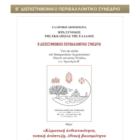
Β΄ ΔΙΕΠΙΣΤΗΜΟΝΙΚΟ ΠΕΡΙΒΑΛΛΟΝΤΙΚΟ ΣΥΝΕΔΡΙΟ