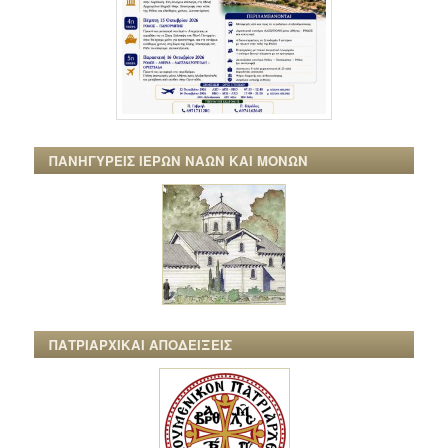
ΠΑΝΗΓΥΡΕΙΣ ΙΕΡΩΝ ΝΑΩΝ ΚΑΙ ΜΟΝΩΝ
ΠΑΤΡΙΑΡΧΙΚΑΙ ΑΠΟΔΕΙΞΕΙΣ