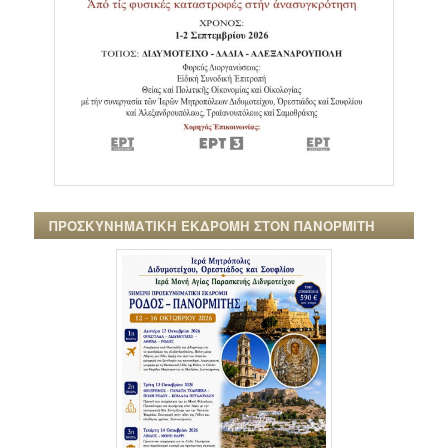
ΠΡΟΣΚΥΝΗΜΑΤΙΚΗ ΕΚΔΡΟΜΗ ΣΤΟΝ ΠΑΝΟΡΜΙΤΗ