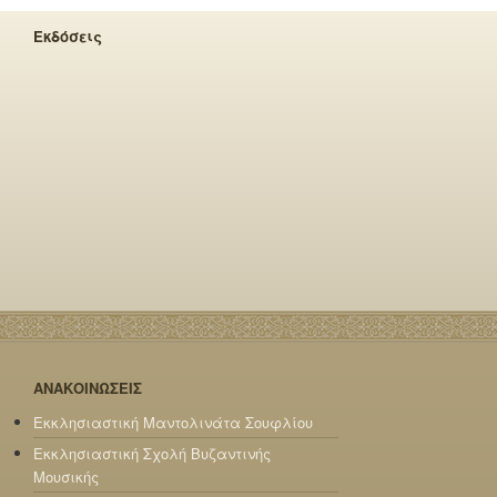
Εκδόσεις
ΑΝΑΚΟΙΝΩΣΕΙΣ
Εκκλησιαστική Μαντολινάτα Σουφλίου
Εκκλησιαστική Σχολή Βυζαντινής
Μουσικής