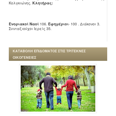
Κολγκιώνης.
Κλητήρας:
Ενοριακοί Ναοί
106.
Εφημέριοι·
100 . Διάκονοι 3.
Συνταξιούχοι Ιερείς 35.
ΚΑΤΑΒΟΛΗ ΕΠΙΔΟΜΑΤΟΣ ΣΤΙΣ ΤΡΙΤΕΚΝΕΣ
ΟΙΚΟΓΕΝΕΙΕΣ