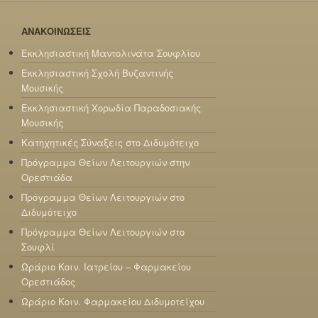
ΑΝΑΚΟΙΝΩΣΕΙΣ
Εκκλησιαστική Μαντολινάτα Σουφλίου
Εκκλησιαστική Σχολή Βυζαντινής
Μουσικής
Εκκλησιαστική Χορωδία Παραδοσιακής
Μουσικής
Κατηχητικές Σύναξεις στο Διδυμότειχο
Πρόγραμμα Θείων Λειτουργιών στην
Ορεστιάδα
Πρόγραμμα Θείων Λειτουργιών στο
Διδυμότειχο
Πρόγραμμα Θείων Λειτουργιών στο
Σουφλί
Ωράριο Κοιν. Ιατρείου – Φαρμακείου
Ορεστιάδος
Ωράριο Κοιν. Φαρμακείου Διδυμοτείχου