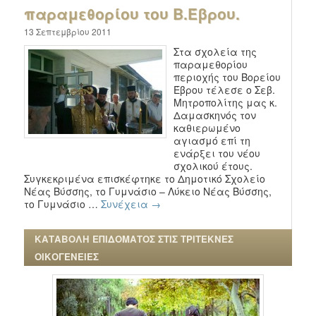
παραμεθορίου του Β.Έβρου.
13 Σεπτεμβρίου 2011
Στα σχολεία της
παραμεθορίου
περιοχής του Βορείου
Έβρου τέλεσε ο Σεβ.
Μητροπολίτης μας κ.
Δαμασκηνός τον
καθιερωμένο
αγιασμό επί τη
ενάρξει του νέου
σχολικού έτους.
Συγκεκριμένα επισκέφτηκε το Δημοτικό Σχολείο
Νέας Βύσσης, το Γυμνάσιο – Λύκειο Νέας Βύσσης,
το Γυμνάσιο …
Συνέχεια
→
ΚΑΤΑΒΟΛΗ ΕΠΙΔΟΜΑΤΟΣ ΣΤΙΣ ΤΡΙΤΕΚΝΕΣ
ΟΙΚΟΓΕΝΕΙΕΣ