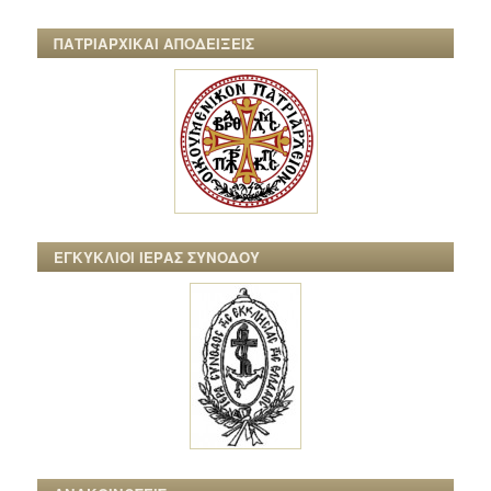
ΠΑΤΡΙΑΡΧΙΚΑΙ ΑΠΟΔΕΙΞΕΙΣ
ΕΓΚΥΚΛΙΟΙ ΙΕΡΑΣ ΣΥΝΟΔΟΥ