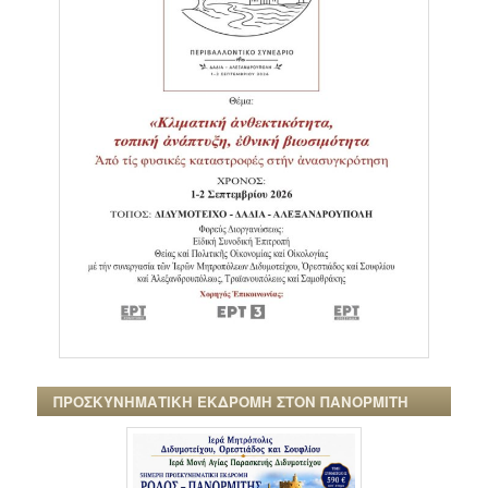
ΠΡΟΣΚΥΝΗΜΑΤΙΚΗ ΕΚΔΡΟΜΗ ΣΤΟΝ ΠΑΝΟΡΜΙΤΗ