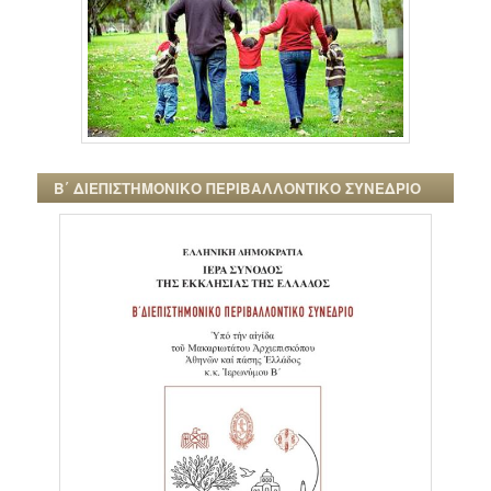
Β΄ ΔΙΕΠΙΣΤΗΜΟΝΙΚΟ ΠΕΡΙΒΑΛΛΟΝΤΙΚΟ ΣΥΝΕΔΡΙΟ