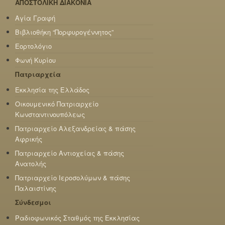
ΑΠΟΣΤΟΛΙΚΗ ΔΙΑΚΟΝΙΑ
Αγία Γραφή
Βιβλιοθήκη “Πορφυρογέννητος”
Εορτολόγιο
Φωνή Κυρίου
Πατριαρχεία
Εκκλησία της Ελλάδος
Οικουμενικό Πατριαρχείο
Κωνσταντινουπόλεως
Πατριαρχείο Αλεξανδρείας & πάσης
Αφρικής
Πατριαρχείο Αντιοχείας & πάσης
Ανατολής
Πατριαρχείο Ιεροσολύμων & πάσης
Παλαιστίνης
Σύνδεσμοι
Ραδιοφωνικός Σταθμός της Εκκλησίας