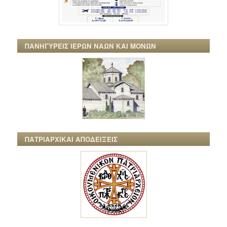
ΠΑΝΗΓΥΡΕΙΣ ΙΕΡΩΝ ΝΑΩΝ ΚΑΙ ΜΟΝΩΝ
ΠΑΤΡΙΑΡΧΙΚΑΙ ΑΠΟΔΕΙΞΕΙΣ