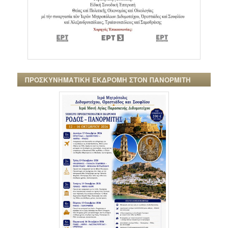
ΠΡΟΣΚΥΝΗΜΑΤΙΚΗ ΕΚΔΡΟΜΗ ΣΤΟΝ ΠΑΝΟΡΜΙΤΗ