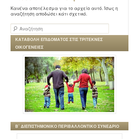
Κανένα αποτέλεσμα για το αρχείο αυτό. Ίσως η
αναζήτηση αποδώσει κάτι σχετικό.
Αναζήτηση
ΚΑΤΑΒΟΛΗ ΕΠΙΔΟΜΑΤΟΣ ΣΤΙΣ ΤΡΙΤΕΚΝΕΣ
ΟΙΚΟΓΕΝΕΙΕΣ
Β΄ ΔΙΕΠΙΣΤΗΜΟΝΙΚΟ ΠΕΡΙΒΑΛΛΟΝΤΙΚΟ ΣΥΝΕΔΡΙΟ