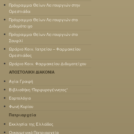
Πρόγραμμα Θείων Λειτουργιών στην
Ορεστιάδα
Πρόγραμμα Θείων Λειτουργιών στο
Διδυμότειχο
Πρόγραμμα Θείων Λειτουργιών στο
Σουφλί
Ωράριο Κοιν. Ιατρείου – Φαρμακείου
Ορεστιάδος
Ωράριο Κοιν. Φαρμακείου Διδυμοτείχου
ΑΠΟΣΤΟΛΙΚΗ ΔΙΑΚΟΝΙΑ
Αγία Γραφή
Βιβλιοθήκη “Πορφυρογέννητος”
Εορτολόγιο
Φωνή Κυρίου
Πατριαρχεία
Εκκλησία της Ελλάδος
Οικουμενικό Πατριαρχείο