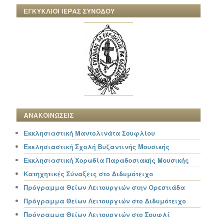
ΕΓΚΥΚΛΙΟΙ ΙΕΡΑΣ ΣΥΝΟΔΟΥ
ΑΝΑΚΟΙΝΩΣΕΙΣ
Εκκλησιαστική Μαντολινάτα Σουφλίου
Εκκλησιαστική Σχολή Βυζαντινής Μουσικής
Εκκλησιαστική Χορωδία Παραδοσιακής Μουσικής
Κατηχητικές Σύναξεις στο Διδυμότειχο
Πρόγραμμα Θείων Λειτουργιών στην Ορεστιάδα
Πρόγραμμα Θείων Λειτουργιών στο Διδυμότειχο
Πρόγραμμα Θείων Λειτουργιών στο Σουφλί