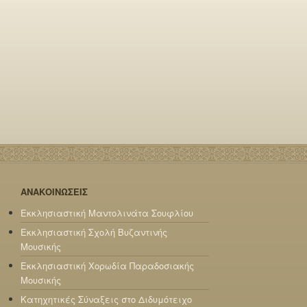
ΑΝΑΚΟΙΝΩΣΕΙΣ
Εκκλησιαστική Μαντολινάτα Σουφλίου
Εκκλησιαστική Σχολή Βυζαντινής
Μουσικής
Εκκλησιαστική Χορωδία Παραδοσιακής
Μουσικής
Κατηχητικές Σύναξεις στο Διδυμότειχο