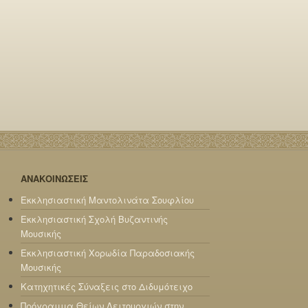
ΑΝΑΚΟΙΝΩΣΕΙΣ
Εκκλησιαστική Μαντολινάτα Σουφλίου
Εκκλησιαστική Σχολή Βυζαντινής
Μουσικής
Εκκλησιαστική Χορωδία Παραδοσιακής
Μουσικής
Κατηχητικές Σύναξεις στο Διδυμότειχο
Πρόγραμμα Θείων Λειτουργιών στην