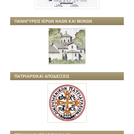
ΠΑΝΗΓΥΡΕΙΣ ΙΕΡΩΝ ΝΑΩΝ ΚΑΙ ΜΟΝΩΝ
ΠΑΤΡΙΑΡΧΙΚΑΙ ΑΠΟΔΕΙΞΕΙΣ