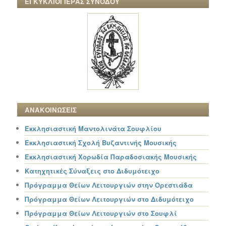
ΕΓΚΥΚΛΙΟΙ ΙΕΡΑΣ ΣΥΝΟΔΟΥ
ΑΝΑΚΟΙΝΩΣΕΙΣ
Εκκλησιαστική Μαντολινάτα Σουφλίου
Εκκλησιαστική Σχολή Βυζαντινής Μουσικής
Εκκλησιαστική Χορωδία Παραδοσιακής Μουσικής
Κατηχητικές Σύναξεις στο Διδυμότειχο
Πρόγραμμα Θείων Λειτουργιών στην Ορεστιάδα
Πρόγραμμα Θείων Λειτουργιών στο Διδυμότειχο
Πρόγραμμα Θείων Λειτουργιών στο Σουφλί