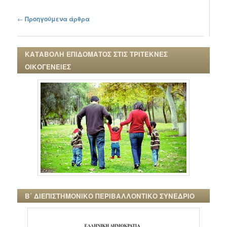
Πλοήγηση στα άρθρα
←
Προηγούμενα άρθρα
ΚΑΤΑΒΟΛΗ ΕΠΙΔΟΜΑΤΟΣ ΣΤΙΣ ΤΡΙΤΕΚΝΕΣ
ΟΙΚΟΓΕΝΕΙΕΣ
Β΄ ΔΙΕΠΙΣΤΗΜΟΝΙΚΟ ΠΕΡΙΒΑΛΛΟΝΤΙΚΟ ΣΥΝΕΔΡΙΟ