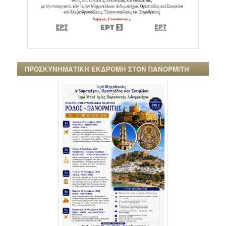
ΠΡΟΣΚΥΝΗΜΑΤΙΚΗ ΕΚΔΡΟΜΗ ΣΤΟΝ ΠΑΝΟΡΜΙΤΗ