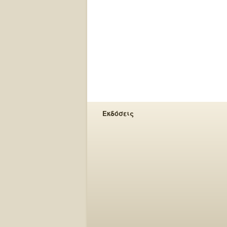
Εκδόσεις