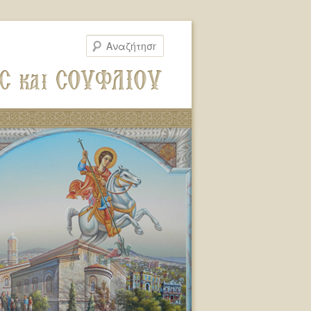
Αναζήτηση