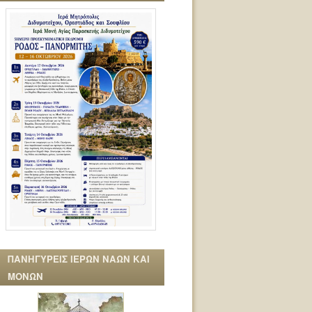
ΠΑΝΗΓΥΡΕΙΣ ΙΕΡΩΝ ΝΑΩΝ ΚΑΙ
ΜΟΝΩΝ