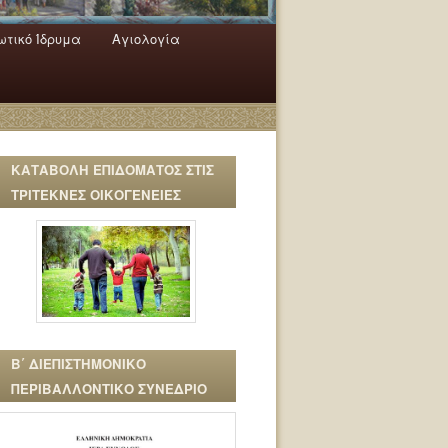
τικό Ίδρυμα
Αγιολογία
ΚΑΤΑΒΟΛΗ ΕΠΙΔΟΜΑΤΟΣ ΣΤΙΣ
ΤΡΙΤΕΚΝΕΣ ΟΙΚΟΓΕΝΕΙΕΣ
Β΄ ΔΙΕΠΙΣΤΗΜΟΝΙΚΟ
ΠΕΡΙΒΑΛΛΟΝΤΙΚΟ ΣΥΝΕΔΡΙΟ