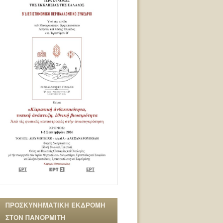
ΠΡΟΣΚΥΝΗΜΑΤΙΚΗ ΕΚΔΡΟΜΗ
ΣΤΟΝ ΠΑΝΟΡΜΙΤΗ