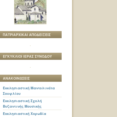
ΠΑΤΡΙΑΡΧΙΚΑΙ ΑΠΟΔΕΙΞΕΙΣ
ΕΓΚΥΚΛΙΟΙ ΙΕΡΑΣ ΣΥΝΟΔΟΥ
ΑΝΑΚΟΙΝΩΣΕΙΣ
Εκκλησιαστική Μαντολινάτα
Σουφλίου
Εκκλησιαστική Σχολή
Βυζαντινής Μουσικής
Εκκλησιαστική Χορωδία