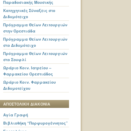
Παραδοσιακής Μουσικής
Κατηχητικές Σύναξεις στο
Διδυμότειχο
Πρόγραμμα Θείων Λειτουργιών
στην Ορεστιάδα
Πρόγραμμα Θείων Λειτουργιών
στο Διδυμότειχο
Πρόγραμμα Θείων Λειτουργιών
στο Σουφλί
Ωράριο Κοιν. Ιατρείου –
Φαρμακείου Ορεστιάδος
Ωράριο Κοιν. Φαρμακείου
Διδυμοτείχου
ΑΠΟΣΤΟΛΙΚΗ ΔΙΑΚΟΝΙΑ
Αγία Γραφή
Βιβλιοθήκη “Πορφυρογέννητος”