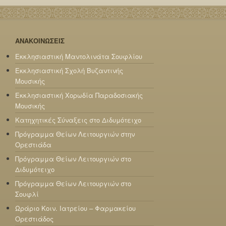
ΑΝΑΚΟΙΝΩΣΕΙΣ
Εκκλησιαστική Μαντολινάτα Σουφλίου
Εκκλησιαστική Σχολή Βυζαντινής
Μουσικής
Εκκλησιαστική Χορωδία Παραδοσιακής
Μουσικής
Κατηχητικές Σύναξεις στο Διδυμότειχο
Πρόγραμμα Θείων Λειτουργιών στην
Ορεστιάδα
Πρόγραμμα Θείων Λειτουργιών στο
Διδυμότειχο
Πρόγραμμα Θείων Λειτουργιών στο
Σουφλί
Ωράριο Κοιν. Ιατρείου – Φαρμακείου
Ορεστιάδος