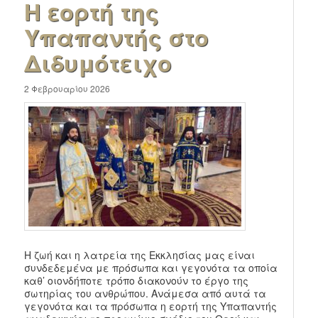
Η εορτή της
Υπαπαντής στο
Διδυμότειχο
2 Φεβρουαρίου 2026
Η ζωή και η λατρεία της Εκκλησίας μας είναι
συνδεδεμένα με πρόσωπα και γεγονότα τα οποία
καθ’ οιονδήποτε τρόπο διακονούν το έργο της
σωτηρίας του ανθρώπου. Ανάμεσα από αυτά τα
γεγονότα και τα πρόσωπα η εορτή της Υπαπαντής