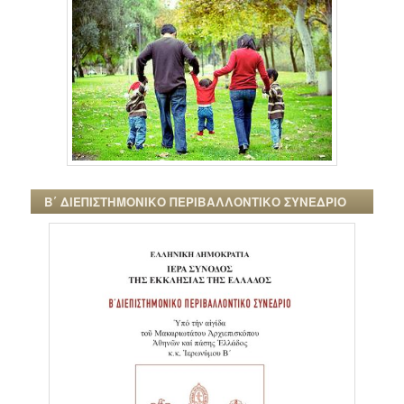
Β΄ ΔΙΕΠΙΣΤΗΜΟΝΙΚΟ ΠΕΡΙΒΑΛΛΟΝΤΙΚΟ ΣΥΝΕΔΡΙΟ