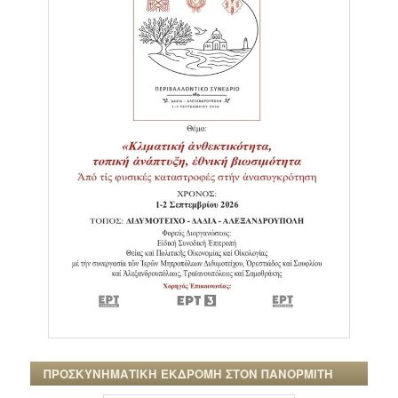
ΠΡΟΣΚΥΝΗΜΑΤΙΚΗ ΕΚΔΡΟΜΗ ΣΤΟΝ ΠΑΝΟΡΜΙΤΗ