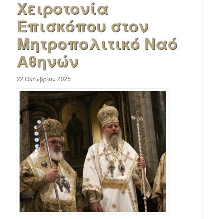
Χειροτονία
Επισκόπου στον
Μητροπολιτικό Ναό
Αθηνών
22 Οκτωβρίου 2025