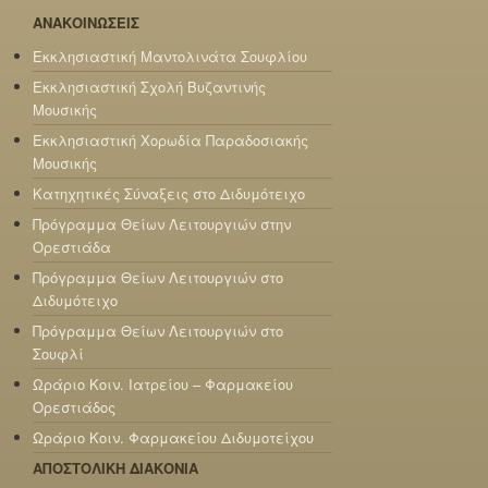
ΑΝΑΚΟΙΝΩΣΕΙΣ
Εκκλησιαστική Μαντολινάτα Σουφλίου
Εκκλησιαστική Σχολή Βυζαντινής
Μουσικής
Εκκλησιαστική Χορωδία Παραδοσιακής
Μουσικής
Κατηχητικές Σύναξεις στο Διδυμότειχο
Πρόγραμμα Θείων Λειτουργιών στην
Ορεστιάδα
Πρόγραμμα Θείων Λειτουργιών στο
Διδυμότειχο
Πρόγραμμα Θείων Λειτουργιών στο
Σουφλί
Ωράριο Κοιν. Ιατρείου – Φαρμακείου
Ορεστιάδος
Ωράριο Κοιν. Φαρμακείου Διδυμοτείχου
ΑΠΟΣΤΟΛΙΚΗ ΔΙΑΚΟΝΙΑ