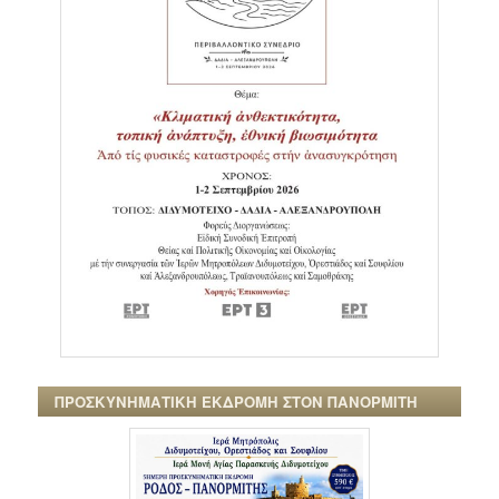
ΠΡΟΣΚΥΝΗΜΑΤΙΚΗ ΕΚΔΡΟΜΗ ΣΤΟΝ ΠΑΝΟΡΜΙΤΗ