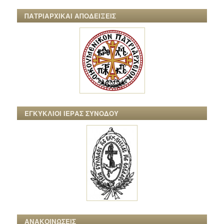
ΠΑΤΡΙΑΡΧΙΚΑΙ ΑΠΟΔΕΙΞΕΙΣ
ΕΓΚΥΚΛΙΟΙ ΙΕΡΑΣ ΣΥΝΟΔΟΥ
ΑΝΑΚΟΙΝΩΣΕΙΣ