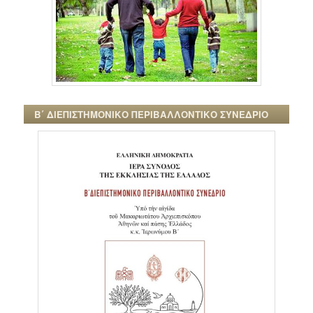
Β΄ ΔΙΕΠΙΣΤΗΜΟΝΙΚΟ ΠΕΡΙΒΑΛΛΟΝΤΙΚΟ ΣΥΝΕΔΡΙΟ