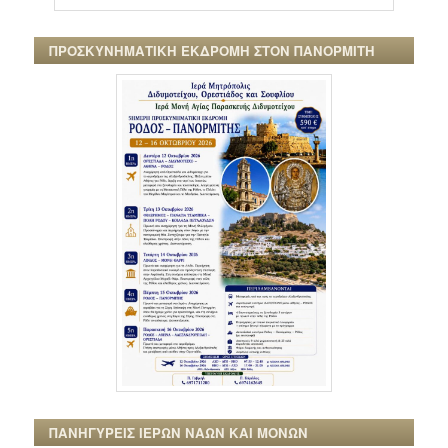
ΠΡΟΣΚΥΝΗΜΑΤΙΚΗ ΕΚΔΡΟΜΗ ΣΤΟΝ ΠΑΝΟΡΜΙΤΗ
ΠΑΝΗΓΥΡΕΙΣ ΙΕΡΩΝ ΝΑΩΝ ΚΑΙ ΜΟΝΩΝ