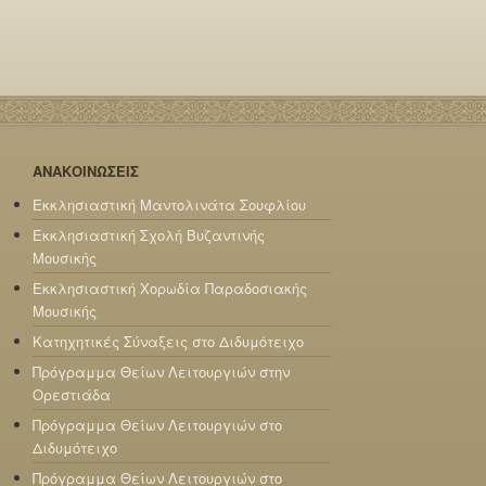
ΑΝΑΚΟΙΝΩΣΕΙΣ
Εκκλησιαστική Μαντολινάτα Σουφλίου
Εκκλησιαστική Σχολή Βυζαντινής
Μουσικής
Εκκλησιαστική Χορωδία Παραδοσιακής
Μουσικής
Κατηχητικές Σύναξεις στο Διδυμότειχο
Πρόγραμμα Θείων Λειτουργιών στην
Ορεστιάδα
Πρόγραμμα Θείων Λειτουργιών στο
Διδυμότειχο
Πρόγραμμα Θείων Λειτουργιών στο