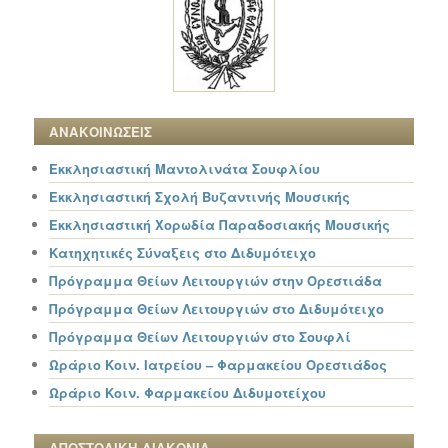
ΑΝΑΚΟΙΝΩΣΕΙΣ
Εκκλησιαστική Μαντολινάτα Σουφλίου
Εκκλησιαστική Σχολή Βυζαντινής Μουσικής
Εκκλησιαστική Χορωδία Παραδοσιακής Μουσικής
Κατηχητικές Σύναξεις στο Διδυμότειχο
Πρόγραμμα Θείων Λειτουργιών στην Ορεστιάδα
Πρόγραμμα Θείων Λειτουργιών στο Διδυμότειχο
Πρόγραμμα Θείων Λειτουργιών στο Σουφλί
Ωράριο Κοιν. Ιατρείου – Φαρμακείου Ορεστιάδος
Ωράριο Κοιν. Φαρμακείου Διδυμοτείχου
ΑΠΟΣΤΟΛΙΚΗ ΔΙΑΚΟΝΙΑ