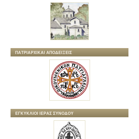
ΠΑΤΡΙΑΡΧΙΚΑΙ ΑΠΟΔΕΙΞΕΙΣ
ΕΓΚΥΚΛΙΟΙ ΙΕΡΑΣ ΣΥΝΟΔΟΥ