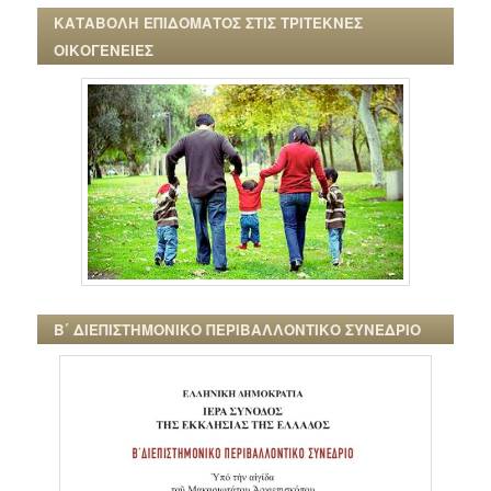
ΚΑΤΑΒΟΛΗ ΕΠΙΔΟΜΑΤΟΣ ΣΤΙΣ ΤΡΙΤΕΚΝΕΣ
ΟΙΚΟΓΕΝΕΙΕΣ
Β΄ ΔΙΕΠΙΣΤΗΜΟΝΙΚΟ ΠΕΡΙΒΑΛΛΟΝΤΙΚΟ ΣΥΝΕΔΡΙΟ