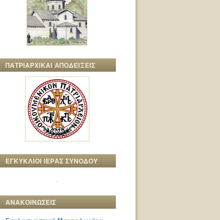
ΠΑΤΡΙΑΡΧΙΚΑΙ ΑΠΟΔΕΙΞΕΙΣ
ΕΓΚΥΚΛΙΟΙ ΙΕΡΑΣ ΣΥΝΟΔΟΥ
ΑΝΑΚΟΙΝΩΣΕΙΣ