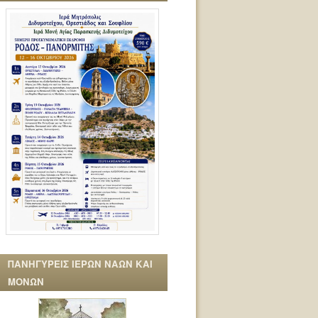
ΠΑΝΗΓΥΡΕΙΣ ΙΕΡΩΝ ΝΑΩΝ ΚΑΙ
ΜΟΝΩΝ