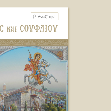
Αναζήτηση