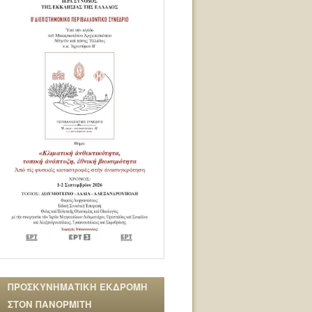
ΠΡΟΣΚΥΝΗΜΑΤΙΚΗ ΕΚΔΡΟΜΗ
ΣΤΟΝ ΠΑΝΟΡΜΙΤΗ