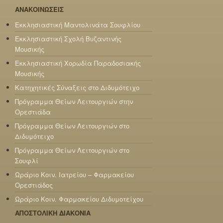
ΑΝΑΚΟΙΝΩΣΕΙΣ
Εκκλησιαστική Μαντολινάτα Σουφλίου
Εκκλησιαστική Σχολή Βυζαντινής
Μουσικής
Εκκλησιαστική Χορωδία Παραδοσιακής
Μουσικής
Κατηχητικές Σύναξεις στο Διδυμότειχο
Πρόγραμμα Θείων Λειτουργιών στην
Ορεστιάδα
Πρόγραμμα Θείων Λειτουργιών στο
Διδυμότειχο
Πρόγραμμα Θείων Λειτουργιών στο
Σουφλί
Ωράριο Κοιν. Ιατρείου – Φαρμακείου
Ορεστιάδος
Ωράριο Κοιν. Φαρμακείου Διδυμοτείχου
ΑΠΟΣΤΟΛΙΚΗ ΔΙΑΚΟΝΙΑ