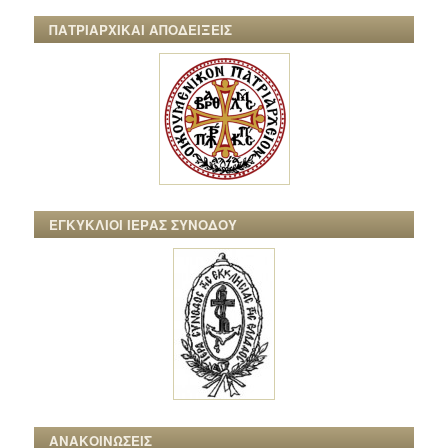
ΠΑΤΡΙΑΡΧΙΚΑΙ ΑΠΟΔΕΙΞΕΙΣ
ΕΓΚΥΚΛΙΟΙ ΙΕΡΑΣ ΣΥΝΟΔΟΥ
ΑΝΑΚΟΙΝΩΣΕΙΣ