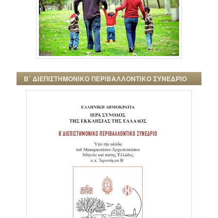
Β΄ ΔΙΕΠΙΣΤΗΜΟΝΙΚΟ ΠΕΡΙΒΑΛΛΟΝΤΙΚΟ ΣΥΝΕΔΡΙΟ