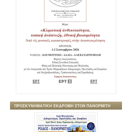
ΠΡΟΣΚΥΝΗΜΑΤΙΚΗ ΕΚΔΡΟΜΗ ΣΤΟΝ ΠΑΝΟΡΜΙΤΗ