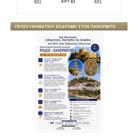
ΠΡΟΣΚΥΝΗΜΑΤΙΚΗ ΕΚΔΡΟΜΗ ΣΤΟΝ ΠΑΝΟΡΜΙΤΗ