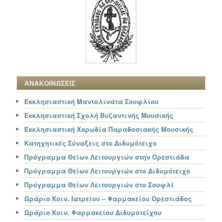
ΑΝΑΚΟΙΝΩΣΕΙΣ
Εκκλησιαστική Μαντολινάτα Σουφλίου
Εκκλησιαστική Σχολή Βυζαντινής Μουσικής
Εκκλησιαστική Χορωδία Παραδοσιακής Μουσικής
Κατηχητικές Σύναξεις στο Διδυμότειχο
Πρόγραμμα Θείων Λειτουργιών στην Ορεστιάδα
Πρόγραμμα Θείων Λειτουργιών στο Διδυμότειχο
Πρόγραμμα Θείων Λειτουργιών στο Σουφλί
Ωράριο Κοιν. Ιατρείου – Φαρμακείου Ορεστιάδος
Ωράριο Κοιν. Φαρμακείου Διδυμοτείχου