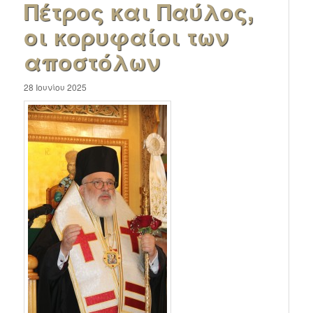
Πέτρος και Παύλος,
οι κορυφαίοι των
αποστόλων
28 Ιουνίου 2025