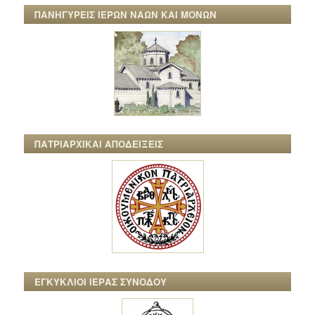
ΠΑΝΗΓΥΡΕΙΣ ΙΕΡΩΝ ΝΑΩΝ ΚΑΙ ΜΟΝΩΝ
ΠΑΤΡΙΑΡΧΙΚΑΙ ΑΠΟΔΕΙΞΕΙΣ
ΕΓΚΥΚΛΙΟΙ ΙΕΡΑΣ ΣΥΝΟΔΟΥ