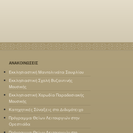
ΑΝΑΚΟΙΝΩΣΕΙΣ
Εκκλησιαστική Μαντολινάτα Σουφλίου
Εκκλησιαστική Σχολή Βυζαντινής
Μουσικής
Εκκλησιαστική Χορωδία Παραδοσιακής
Μουσικής
Κατηχητικές Σύναξεις στο Διδυμότειχο
Πρόγραμμα Θείων Λειτουργιών στην
Ορεστιάδα
Πρόγραμμα Θείων Λειτουργιών στο