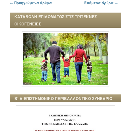
Πλοήγηση στα άρθρα
←
Προηγούμενα άρθρα
Επόμενα άρθρα
→
ΚΑΤΑΒΟΛΗ ΕΠΙΔΟΜΑΤΟΣ ΣΤΙΣ ΤΡΙΤΕΚΝΕΣ
ΟΙΚΟΓΕΝΕΙΕΣ
Β΄ ΔΙΕΠΙΣΤΗΜΟΝΙΚΟ ΠΕΡΙΒΑΛΛΟΝΤΙΚΟ ΣΥΝΕΔΡΙΟ