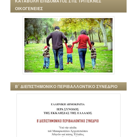
ΚΑΤΑΒΟΛΗ ΕΠΙΔΟΜΑΤΟΣ ΣΤΙΣ ΤΡΙΤΕΚΝΕΣ
ΟΙΚΟΓΕΝΕΙΕΣ
Β΄ ΔΙΕΠΙΣΤΗΜΟΝΙΚΟ ΠΕΡΙΒΑΛΛΟΝΤΙΚΟ ΣΥΝΕΔΡΙΟ