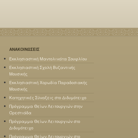
ΑΝΑΚΟΙΝΩΣΕΙΣ
Εκκλησιαστική Μαντολινάτα Σουφλίου
Εκκλησιαστική Σχολή Βυζαντινής
Μουσικής
Εκκλησιαστική Χορωδία Παραδοσιακής
Μουσικής
Κατηχητικές Σύναξεις στο Διδυμότειχο
Πρόγραμμα Θείων Λειτουργιών στην
Ορεστιάδα
Πρόγραμμα Θείων Λειτουργιών στο
Διδυμότειχο
Πρόγραμμα Θείων Λειτουργιών στο