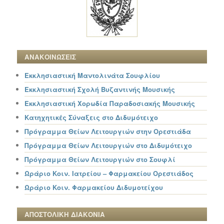
ΑΝΑΚΟΙΝΩΣΕΙΣ
Εκκλησιαστική Μαντολινάτα Σουφλίου
Εκκλησιαστική Σχολή Βυζαντινής Μουσικής
Εκκλησιαστική Χορωδία Παραδοσιακής Μουσικής
Κατηχητικές Σύναξεις στο Διδυμότειχο
Πρόγραμμα Θείων Λειτουργιών στην Ορεστιάδα
Πρόγραμμα Θείων Λειτουργιών στο Διδυμότειχο
Πρόγραμμα Θείων Λειτουργιών στο Σουφλί
Ωράριο Κοιν. Ιατρείου – Φαρμακείου Ορεστιάδος
Ωράριο Κοιν. Φαρμακείου Διδυμοτείχου
ΑΠΟΣΤΟΛΙΚΗ ΔΙΑΚΟΝΙΑ