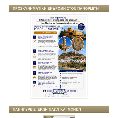
ΠΡΟΣΚΥΝΗΜΑΤΙΚΗ ΕΚΔΡΟΜΗ ΣΤΟΝ ΠΑΝΟΡΜΙΤΗ
ΠΑΝΗΓΥΡΕΙΣ ΙΕΡΩΝ ΝΑΩΝ ΚΑΙ ΜΟΝΩΝ