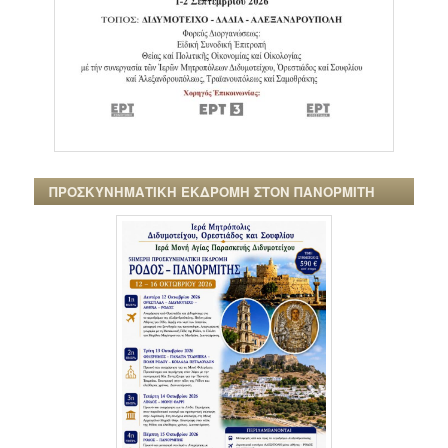
ΠΡΟΣΚΥΝΗΜΑΤΙΚΗ ΕΚΔΡΟΜΗ ΣΤΟΝ ΠΑΝΟΡΜΙΤΗ