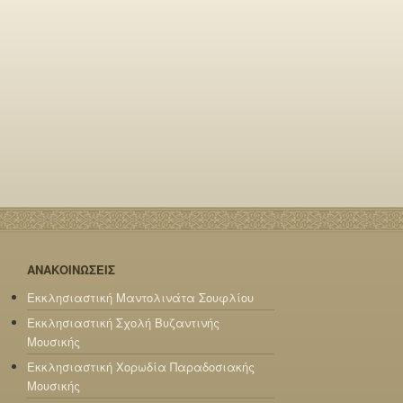
ΑΝΑΚΟΙΝΩΣΕΙΣ
Εκκλησιαστική Μαντολινάτα Σουφλίου
Εκκλησιαστική Σχολή Βυζαντινής
Μουσικής
Εκκλησιαστική Χορωδία Παραδοσιακής
Μουσικής