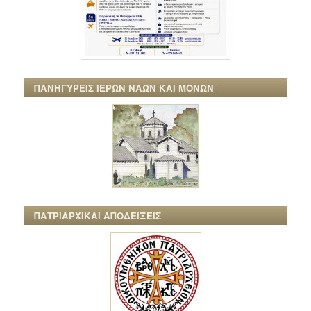
ΠΑΝΗΓΥΡΕΙΣ ΙΕΡΩΝ ΝΑΩΝ ΚΑΙ ΜΟΝΩΝ
ΠΑΤΡΙΑΡΧΙΚΑΙ ΑΠΟΔΕΙΞΕΙΣ