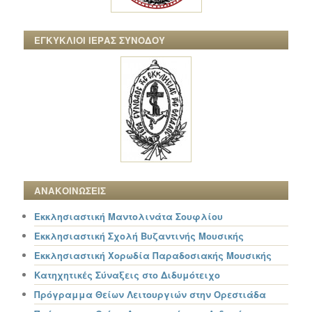
ΕΓΚΥΚΛΙΟΙ ΙΕΡΑΣ ΣΥΝΟΔΟΥ
ΑΝΑΚΟΙΝΩΣΕΙΣ
Εκκλησιαστική Μαντολινάτα Σουφλίου
Εκκλησιαστική Σχολή Βυζαντινής Μουσικής
Εκκλησιαστική Χορωδία Παραδοσιακής Μουσικής
Κατηχητικές Σύναξεις στο Διδυμότειχο
Πρόγραμμα Θείων Λειτουργιών στην Ορεστιάδα