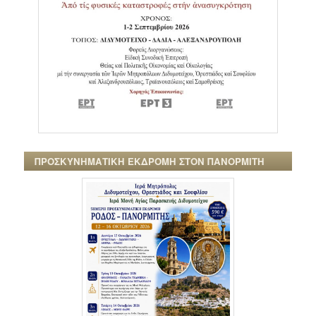
ΠΡΟΣΚΥΝΗΜΑΤΙΚΗ ΕΚΔΡΟΜΗ ΣΤΟΝ ΠΑΝΟΡΜΙΤΗ