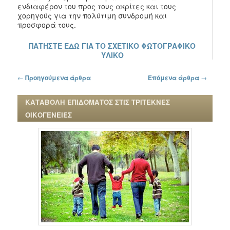
ενδιαφέρον του προς τους ακρίτες και τους
χορηγούς για την πολύτιμη συνδρομή και
προσφορά τους.
ΠΑΤΗΣΤΕ ΕΔΩ ΓΙΑ ΤΟ ΣΧΕΤΙΚΟ ΦΩΤΟΓΡΑΦΙΚΟ
ΥΛΙΚΟ
Πλοήγηση στα άρθρα
←
Προηγούμενα άρθρα
Επόμενα άρθρα
→
ΚΑΤΑΒΟΛΗ ΕΠΙΔΟΜΑΤΟΣ ΣΤΙΣ ΤΡΙΤΕΚΝΕΣ
ΟΙΚΟΓΕΝΕΙΕΣ