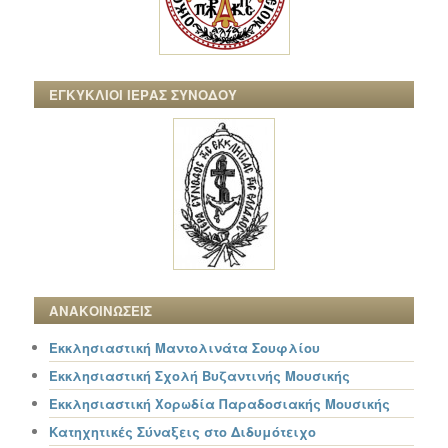
ΕΓΚΥΚΛΙΟΙ ΙΕΡΑΣ ΣΥΝΟΔΟΥ
ΑΝΑΚΟΙΝΩΣΕΙΣ
Εκκλησιαστική Μαντολινάτα Σουφλίου
Εκκλησιαστική Σχολή Βυζαντινής Μουσικής
Εκκλησιαστική Χορωδία Παραδοσιακής Μουσικής
Κατηχητικές Σύναξεις στο Διδυμότειχο