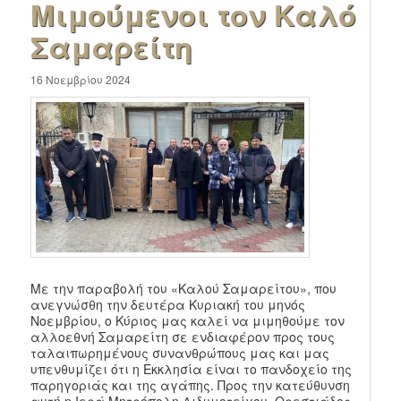
Μιμούμενοι τον Καλό
Σαμαρείτη
16 Νοεμβρίου 2024
Με την παραβολή του «Καλού Σαμαρείτου», που
ανεγνώσθη την δευτέρα Κυριακή του μηνός
Νοεμβρίου, ο Κύριος μας καλεί να μιμηθούμε τον
αλλοεθνή Σαμαρείτη σε ενδιαφέρον προς τους
ταλαιπωρημένους συνανθρώπους μας και μας
υπενθυμίζει ότι η Εκκλησία είναι το πανδοχείο της
παρηγοριάς και της αγάπης. Προς την κατεύθυνση