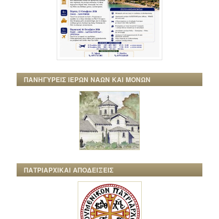
ΠΑΝΗΓΥΡΕΙΣ ΙΕΡΩΝ ΝΑΩΝ ΚΑΙ ΜΟΝΩΝ
ΠΑΤΡΙΑΡΧΙΚΑΙ ΑΠΟΔΕΙΞΕΙΣ