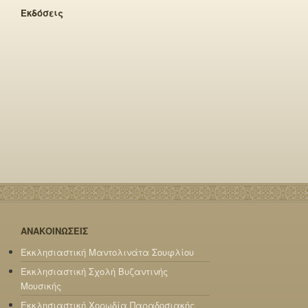
Εκδόσεις
ΑΝΑΚΟΙΝΩΣΕΙΣ
Εκκλησιαστική Μαντολινάτα Σουφλίου
Εκκλησιαστική Σχολή Βυζαντινής
Μουσικής
Εκκλησιαστική Χορωδία Παραδοσιακής