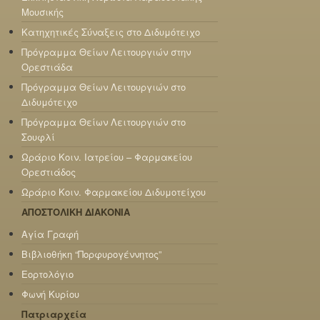
Μουσικής
Κατηχητικές Σύναξεις στο Διδυμότειχο
Πρόγραμμα Θείων Λειτουργιών στην
Ορεστιάδα
Πρόγραμμα Θείων Λειτουργιών στο
Διδυμότειχο
Πρόγραμμα Θείων Λειτουργιών στο
Σουφλί
Ωράριο Κοιν. Ιατρείου – Φαρμακείου
Ορεστιάδος
Ωράριο Κοιν. Φαρμακείου Διδυμοτείχου
ΑΠΟΣΤΟΛΙΚΗ ΔΙΑΚΟΝΙΑ
Αγία Γραφή
Βιβλιοθήκη “Πορφυρογέννητος”
Εορτολόγιο
Φωνή Κυρίου
Πατριαρχεία