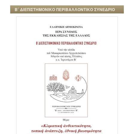
Β΄ ΔΙΕΠΙΣΤΗΜΟΝΙΚΟ ΠΕΡΙΒΑΛΛΟΝΤΙΚΟ ΣΥΝΕΔΡΙΟ