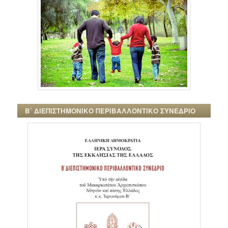
Β΄ ΔΙΕΠΙΣΤΗΜΟΝΙΚΟ ΠΕΡΙΒΑΛΛΟΝΤΙΚΟ ΣΥΝΕΔΡΙΟ