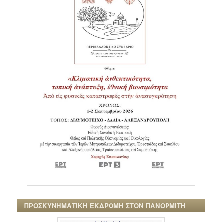
ΠΡΟΣΚΥΝΗΜΑΤΙΚΗ ΕΚΔΡΟΜΗ ΣΤΟΝ ΠΑΝΟΡΜΙΤΗ