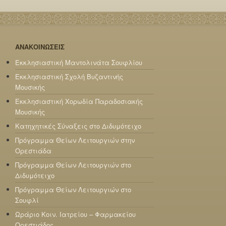
ΑΝΑΚΟΙΝΩΣΕΙΣ
Εκκλησιαστική Μαντολινάτα Σουφλίου
Εκκλησιαστική Σχολή Βυζαντινής
Μουσικής
Εκκλησιαστική Χορωδία Παραδοσιακής
Μουσικής
Κατηχητικές Σύναξεις στο Διδυμότειχο
Πρόγραμμα Θείων Λειτουργιών στην
Ορεστιάδα
Πρόγραμμα Θείων Λειτουργιών στο
Διδυμότειχο
Πρόγραμμα Θείων Λειτουργιών στο
Σουφλί
Ωράριο Κοιν. Ιατρείου – Φαρμακείου
Ορεστιάδος