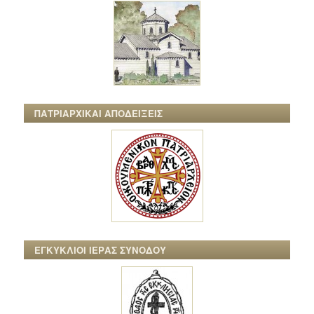
ΠΑΤΡΙΑΡΧΙΚΑΙ ΑΠΟΔΕΙΞΕΙΣ
ΕΓΚΥΚΛΙΟΙ ΙΕΡΑΣ ΣΥΝΟΔΟΥ