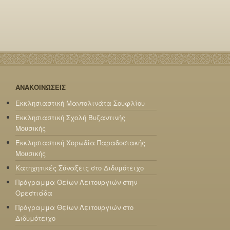
ΑΝΑΚΟΙΝΩΣΕΙΣ
Εκκλησιαστική Μαντολινάτα Σουφλίου
Εκκλησιαστική Σχολή Βυζαντινής
Μουσικής
Εκκλησιαστική Χορωδία Παραδοσιακής
Μουσικής
Κατηχητικές Σύναξεις στο Διδυμότειχο
Πρόγραμμα Θείων Λειτουργιών στην
Ορεστιάδα
Πρόγραμμα Θείων Λειτουργιών στο
Διδυμότειχο