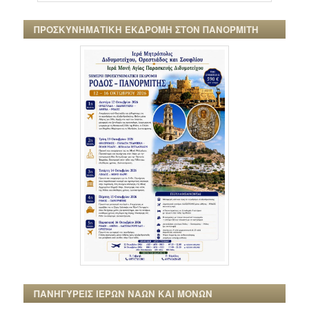
ΠΡΟΣΚΥΝΗΜΑΤΙΚΗ ΕΚΔΡΟΜΗ ΣΤΟΝ ΠΑΝΟΡΜΙΤΗ
ΠΑΝΗΓΥΡΕΙΣ ΙΕΡΩΝ ΝΑΩΝ ΚΑΙ ΜΟΝΩΝ