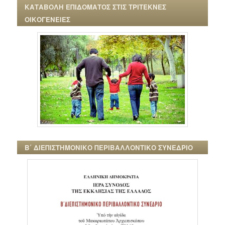
ΚΑΤΑΒΟΛΗ ΕΠΙΔΟΜΑΤΟΣ ΣΤΙΣ ΤΡΙΤΕΚΝΕΣ
ΟΙΚΟΓΕΝΕΙΕΣ
Β΄ ΔΙΕΠΙΣΤΗΜΟΝΙΚΟ ΠΕΡΙΒΑΛΛΟΝΤΙΚΟ ΣΥΝΕΔΡΙΟ