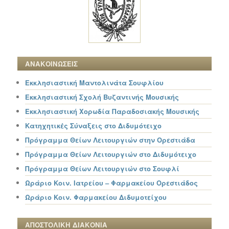
ΑΝΑΚΟΙΝΩΣΕΙΣ
Εκκλησιαστική Μαντολινάτα Σουφλίου
Εκκλησιαστική Σχολή Βυζαντινής Μουσικής
Εκκλησιαστική Χορωδία Παραδοσιακής Μουσικής
Κατηχητικές Σύναξεις στο Διδυμότειχο
Πρόγραμμα Θείων Λειτουργιών στην Ορεστιάδα
Πρόγραμμα Θείων Λειτουργιών στο Διδυμότειχο
Πρόγραμμα Θείων Λειτουργιών στο Σουφλί
Ωράριο Κοιν. Ιατρείου – Φαρμακείου Ορεστιάδος
Ωράριο Κοιν. Φαρμακείου Διδυμοτείχου
ΑΠΟΣΤΟΛΙΚΗ ΔΙΑΚΟΝΙΑ