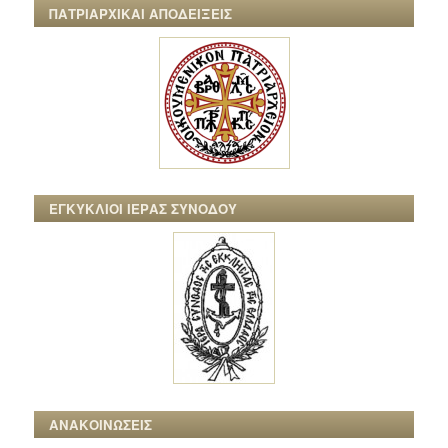
ΠΑΤΡΙΑΡΧΙΚΑΙ ΑΠΟΔΕΙΞΕΙΣ
ΕΓΚΥΚΛΙΟΙ ΙΕΡΑΣ ΣΥΝΟΔΟΥ
ΑΝΑΚΟΙΝΩΣΕΙΣ