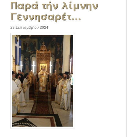
Παρά τήν λίμνην
Γεννησαρέτ…
23 Σεπτεμβρίου 2024