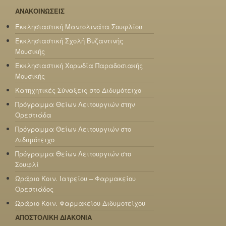
ΑΝΑΚΟΙΝΩΣΕΙΣ
Εκκλησιαστική Μαντολινάτα Σουφλίου
Εκκλησιαστική Σχολή Βυζαντινής
Μουσικής
Εκκλησιαστική Χορωδία Παραδοσιακής
Μουσικής
Κατηχητικές Σύναξεις στο Διδυμότειχο
Πρόγραμμα Θείων Λειτουργιών στην
Ορεστιάδα
Πρόγραμμα Θείων Λειτουργιών στο
Διδυμότειχο
Πρόγραμμα Θείων Λειτουργιών στο
Σουφλί
Ωράριο Κοιν. Ιατρείου – Φαρμακείου
Ορεστιάδος
Ωράριο Κοιν. Φαρμακείου Διδυμοτείχου
ΑΠΟΣΤΟΛΙΚΗ ΔΙΑΚΟΝΙΑ