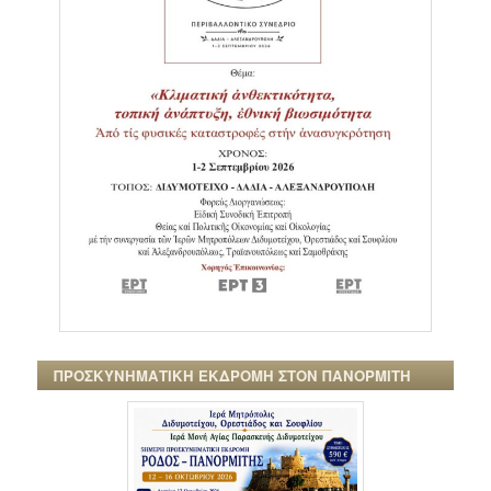
ΠΡΟΣΚΥΝΗΜΑΤΙΚΗ ΕΚΔΡΟΜΗ ΣΤΟΝ ΠΑΝΟΡΜΙΤΗ