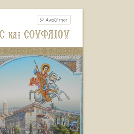
Αναζήτηση