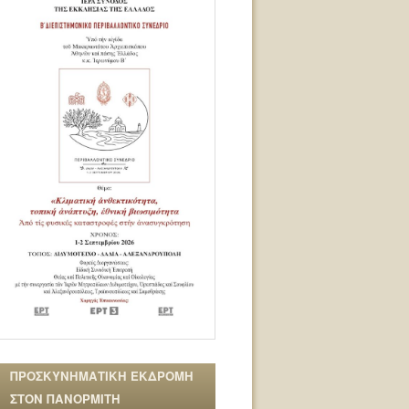
ΠΡΟΣΚΥΝΗΜΑΤΙΚΗ ΕΚΔΡΟΜΗ
ΣΤΟΝ ΠΑΝΟΡΜΙΤΗ