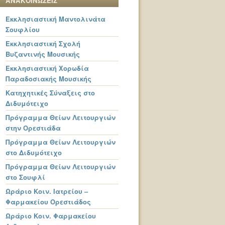
ΑΝΑΚΟΙΝΩΣΕΙΣ
Εκκλησιαστική Μαντολινάτα
Σουφλίου
Εκκλησιαστική Σχολή
Βυζαντινής Μουσικής
Εκκλησιαστική Χορωδία
Παραδοσιακής Μουσικής
Κατηχητικές Σύναξεις στο
Διδυμότειχο
Πρόγραμμα Θείων Λειτουργιών
στην Ορεστιάδα
Πρόγραμμα Θείων Λειτουργιών
στο Διδυμότειχο
Πρόγραμμα Θείων Λειτουργιών
στο Σουφλί
Ωράριο Κοιν. Ιατρείου –
Φαρμακείου Ορεστιάδος
Ωράριο Κοιν. Φαρμακείου