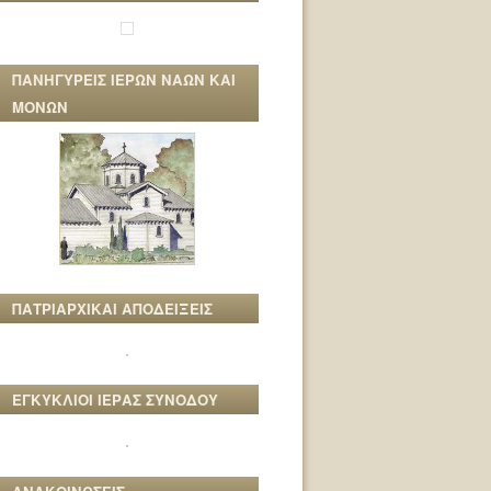
ΠΑΝΗΓΥΡΕΙΣ ΙΕΡΩΝ ΝΑΩΝ ΚΑΙ
ΜΟΝΩΝ
ΠΑΤΡΙΑΡΧΙΚΑΙ ΑΠΟΔΕΙΞΕΙΣ
ΕΓΚΥΚΛΙΟΙ ΙΕΡΑΣ ΣΥΝΟΔΟΥ