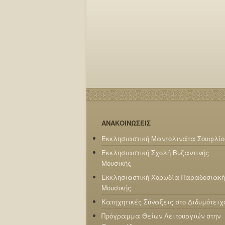
ΑΝΑΚΟΙΝΩΣΕΙΣ
Εκκλησιαστική Μαντολινάτα Σουφλίο
Εκκλησιαστική Σχολή Βυζαντινής
Μουσικής
Εκκλησιαστική Χορωδία Παραδοσιακή
Μουσικής
Κατηχητικές Σύναξεις στο Διδυμότειχ
Πρόγραμμα Θείων Λειτουργιών στην