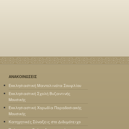
ΑΝΑΚΟΙΝΩΣΕΙΣ
Εκκλησιαστική Μαντολινάτα Σουφλίου
Εκκλησιαστική Σχολή Βυζαντινής
Μουσικής
Εκκλησιαστική Χορωδία Παραδοσιακής
Μουσικής
Κατηχητικές Σύναξεις στο Διδυμότειχο