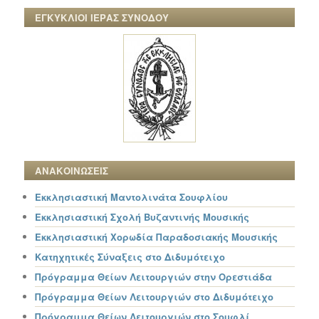
ΕΓΚΥΚΛΙΟΙ ΙΕΡΑΣ ΣΥΝΟΔΟΥ
ΑΝΑΚΟΙΝΩΣΕΙΣ
Εκκλησιαστική Μαντολινάτα Σουφλίου
Εκκλησιαστική Σχολή Βυζαντινής Μουσικής
Εκκλησιαστική Χορωδία Παραδοσιακής Μουσικής
Κατηχητικές Σύναξεις στο Διδυμότειχο
Πρόγραμμα Θείων Λειτουργιών στην Ορεστιάδα
Πρόγραμμα Θείων Λειτουργιών στο Διδυμότειχο
Πρόγραμμα Θείων Λειτουργιών στο Σουφλί