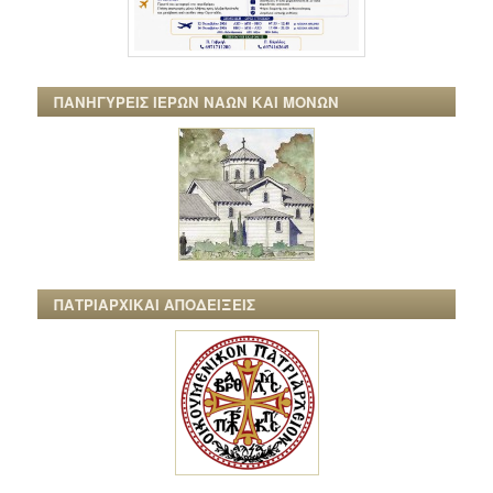
ΠΑΝΗΓΥΡΕΙΣ ΙΕΡΩΝ ΝΑΩΝ ΚΑΙ ΜΟΝΩΝ
ΠΑΤΡΙΑΡΧΙΚΑΙ ΑΠΟΔΕΙΞΕΙΣ