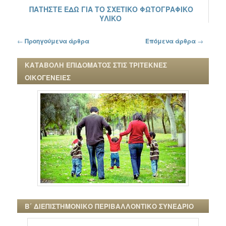
ΠΑΤΗΣΤΕ ΕΔΩ ΓΙΑ ΤΟ ΣΧΕΤΙΚΟ ΦΩΤΟΓΡΑΦΙΚΟ
ΥΛΙΚΟ
Πλοήγηση στα άρθρα
←
Προηγούμενα άρθρα
Επόμενα άρθρα
→
ΚΑΤΑΒΟΛΗ ΕΠΙΔΟΜΑΤΟΣ ΣΤΙΣ ΤΡΙΤΕΚΝΕΣ
ΟΙΚΟΓΕΝΕΙΕΣ
Β΄ ΔΙΕΠΙΣΤΗΜΟΝΙΚΟ ΠΕΡΙΒΑΛΛΟΝΤΙΚΟ ΣΥΝΕΔΡΙΟ