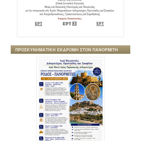
ΠΡΟΣΚΥΝΗΜΑΤΙΚΗ ΕΚΔΡΟΜΗ ΣΤΟΝ ΠΑΝΟΡΜΙΤΗ