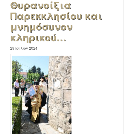
Θυρανοίξια
Παρεκκλησίου και
μνημόσυνον
κληρικού…
29 Ιουλίου 2024