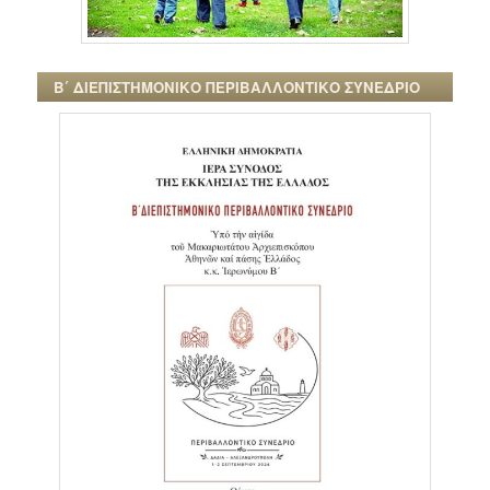
Β΄ ΔΙΕΠΙΣΤΗΜΟΝΙΚΟ ΠΕΡΙΒΑΛΛΟΝΤΙΚΟ ΣΥΝΕΔΡΙΟ