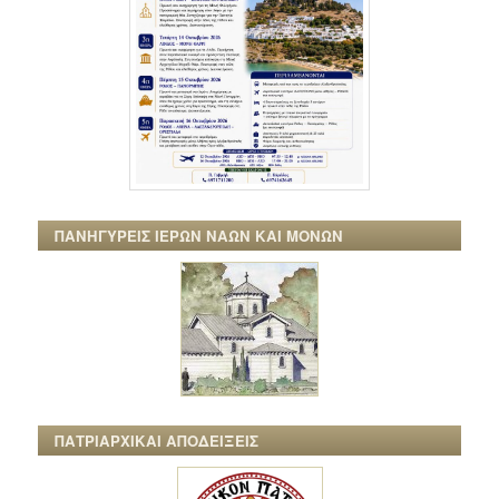
ΠΑΝΗΓΥΡΕΙΣ ΙΕΡΩΝ ΝΑΩΝ ΚΑΙ ΜΟΝΩΝ
ΠΑΤΡΙΑΡΧΙΚΑΙ ΑΠΟΔΕΙΞΕΙΣ