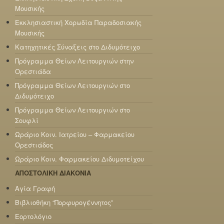
Μουσικής
Εκκλησιαστική Χορωδία Παραδοσιακής
Μουσικής
Κατηχητικές Σύναξεις στο Διδυμότειχο
Πρόγραμμα Θείων Λειτουργιών στην
Ορεστιάδα
Πρόγραμμα Θείων Λειτουργιών στο
Διδυμότειχο
Πρόγραμμα Θείων Λειτουργιών στο
Σουφλί
Ωράριο Κοιν. Ιατρείου – Φαρμακείου
Ορεστιάδος
Ωράριο Κοιν. Φαρμακείου Διδυμοτείχου
ΑΠΟΣΤΟΛΙΚΗ ΔΙΑΚΟΝΙΑ
Αγία Γραφή
Βιβλιοθήκη “Πορφυρογέννητος”
Εορτολόγιο