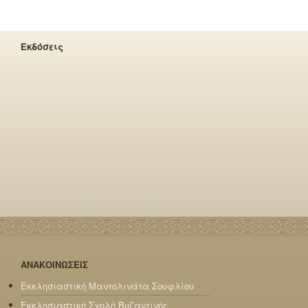
Εκδόσεις
ΑΝΑΚΟΙΝΩΣΕΙΣ
Εκκλησιαστική Μαντολινάτα Σουφλίου
Εκκλησιαστική Σχολή Βυζαντινής