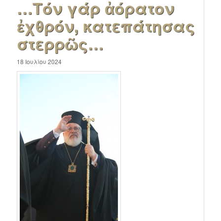
…Τόν γάρ ἀόρατον
ἐχθρόν, κατεπάτησας
στερρῶς…
18 Ιουλίου 2024