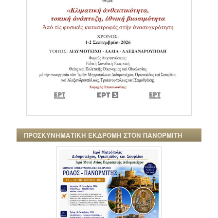
ΠΡΟΣΚΥΝΗΜΑΤΙΚΗ ΕΚΔΡΟΜΗ ΣΤΟΝ ΠΑΝΟΡΜΙΤΗ