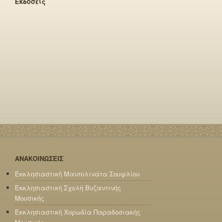
Εκδόσεις
ΑΝΑΚΟΙΝΩΣΕΙΣ
Εκκλησιαστική Μαντολινάτα Σουφλίου
Εκκλησιαστική Σχολή Βυζαντινής
Μουσικής
Εκκλησιαστική Χορωδία Παραδοσιακής