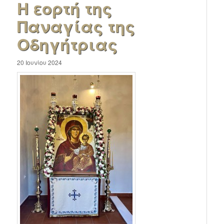
Η εορτή της
Παναγίας της
Οδηγήτριας
20 Ιουνίου 2024