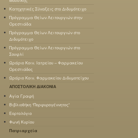
Μουσικής
Κατηχητικές Σύναξεις στο Διδυμότειχο
Πρόγραμμα Θείων Λειτουργιών στην
Ορεστιάδα
Πρόγραμμα Θείων Λειτουργιών στο
Διδυμότειχο
Πρόγραμμα Θείων Λειτουργιών στο
Σουφλί
Ωράριο Κοιν. Ιατρείου – Φαρμακείου
Ορεστιάδος
Ωράριο Κοιν. Φαρμακείου Διδυμοτείχου
ΑΠΟΣΤΟΛΙΚΗ ΔΙΑΚΟΝΙΑ
Αγία Γραφή
Βιβλιοθήκη “Πορφυρογέννητος”
Εορτολόγιο
Φωνή Κυρίου
Πατριαρχεία