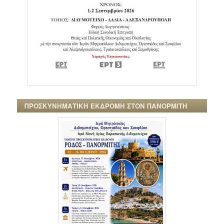
ΠΡΟΣΚΥΝΗΜΑΤΙΚΗ ΕΚΔΡΟΜΗ ΣΤΟΝ ΠΑΝΟΡΜΙΤΗ