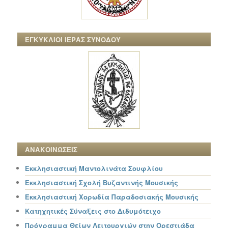
ΕΓΚΥΚΛΙΟΙ ΙΕΡΑΣ ΣΥΝΟΔΟΥ
ΑΝΑΚΟΙΝΩΣΕΙΣ
Εκκλησιαστική Μαντολινάτα Σουφλίου
Εκκλησιαστική Σχολή Βυζαντινής Μουσικής
Εκκλησιαστική Χορωδία Παραδοσιακής Μουσικής
Κατηχητικές Σύναξεις στο Διδυμότειχο
Πρόγραμμα Θείων Λειτουργιών στην Ορεστιάδα