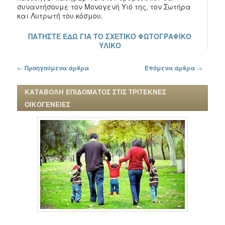
συναντήσουμε τον Μονογενή Υιό της, τον Σωτήρα
και Λυτρωτή του κόσμου.
ΠΑΤΗΣΤΕ ΕΔΩ ΓΙΑ ΤΟ ΣΧΕΤΙΚΟ ΦΩΤΟΓΡΑΦΙΚΟ
ΥΛΙΚΟ
Πλοήγηση στα άρθρα
←
Προηγούμενα άρθρα
Επόμενα άρθρα
→
ΚΑΤΑΒΟΛΗ ΕΠΙΔΟΜΑΤΟΣ ΣΤΙΣ ΤΡΙΤΕΚΝΕΣ
ΟΙΚΟΓΕΝΕΙΕΣ