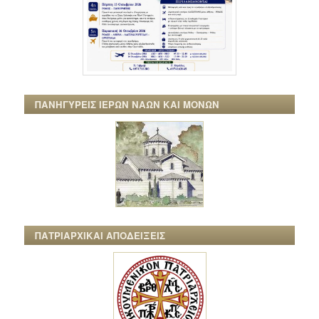
ΠΑΝΗΓΥΡΕΙΣ ΙΕΡΩΝ ΝΑΩΝ ΚΑΙ ΜΟΝΩΝ
ΠΑΤΡΙΑΡΧΙΚΑΙ ΑΠΟΔΕΙΞΕΙΣ