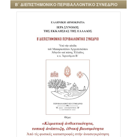
Β΄ ΔΙΕΠΙΣΤΗΜΟΝΙΚΟ ΠΕΡΙΒΑΛΛΟΝΤΙΚΟ ΣΥΝΕΔΡΙΟ