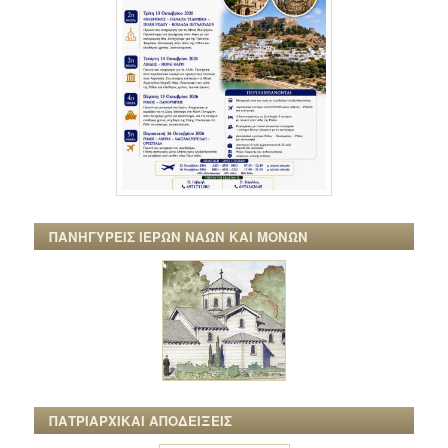
ΠΑΝΗΓΥΡΕΙΣ ΙΕΡΩΝ ΝΑΩΝ ΚΑΙ ΜΟΝΩΝ
ΠΑΤΡΙΑΡΧΙΚΑΙ ΑΠΟΔΕΙΞΕΙΣ