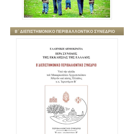
Β΄ ΔΙΕΠΙΣΤΗΜΟΝΙΚΟ ΠΕΡΙΒΑΛΛΟΝΤΙΚΟ ΣΥΝΕΔΡΙΟ