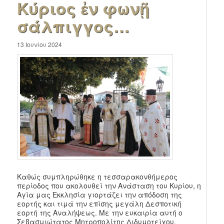
Κύριος ἐν φωνῇ
σάλπιγγος…
13 Ιουνίου 2024
Καθώς συμπληρώθηκε η τεσσαρακονθήμερος
περίοδος που ακολουθεί την Ανάσταση του Κυρίου, η
Αγία μας Εκκλησία γιορτάζει την απόδοση της
εορτής και τιμά την επίσης μεγάλη Δεσποτική
εορτή της Αναλήψεως. Με την ευκαιρία αυτή ο
Σεβασμιώτατος Μητροπολίτης Διδυμοτείχου,