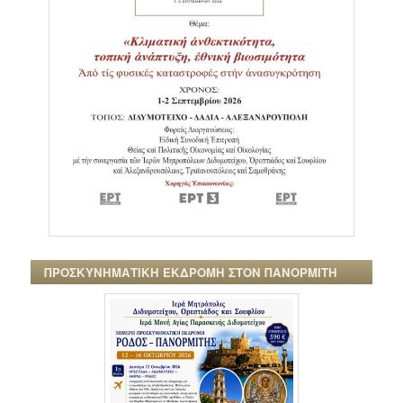
ΠΡΟΣΚΥΝΗΜΑΤΙΚΗ ΕΚΔΡΟΜΗ ΣΤΟΝ ΠΑΝΟΡΜΙΤΗ