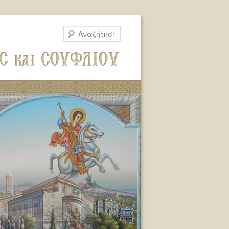
Αναζήτηση