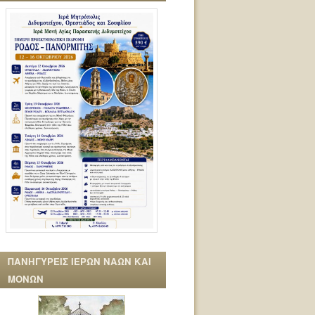
ΠΑΝΗΓΥΡΕΙΣ ΙΕΡΩΝ ΝΑΩΝ ΚΑΙ
ΜΟΝΩΝ