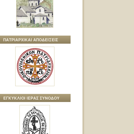
ΠΑΤΡΙΑΡΧΙΚΑΙ ΑΠΟΔΕΙΞΕΙΣ
ΕΓΚΥΚΛΙΟΙ ΙΕΡΑΣ ΣΥΝΟΔΟΥ