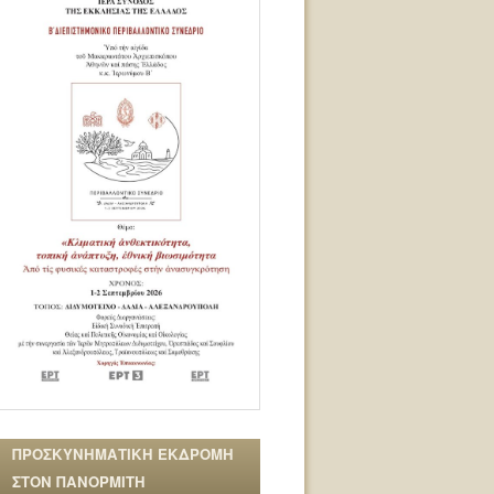
ΠΡΟΣΚΥΝΗΜΑΤΙΚΗ ΕΚΔΡΟΜΗ
ΣΤΟΝ ΠΑΝΟΡΜΙΤΗ