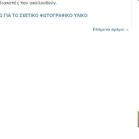
 διακοπές που ακολουθούν.
Ω ΓΙΑ ΤΟ ΣΧΕΤΙΚΟ ΦΩΤΟΓΡΑΦΙΚΟ ΥΛΙΚΟ
Επόμενα άρθρα
→