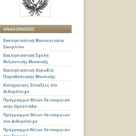
ΑΝΑΚΟΙΝΩΣΕΙΣ
Εκκλησιαστική Μαντολινάτα
Σουφλίου
Εκκλησιαστική Σχολή
Βυζαντινής Μουσικής
Εκκλησιαστική Χορωδία
Παραδοσιακής Μουσικής
Κατηχητικές Σύναξεις στο
Διδυμότειχο
Πρόγραμμα Θείων Λειτουργιών
στην Ορεστιάδα
Πρόγραμμα Θείων Λειτουργιών
στο Διδυμότειχο
Πρόγραμμα Θείων Λειτουργιών
στο Σουφλί