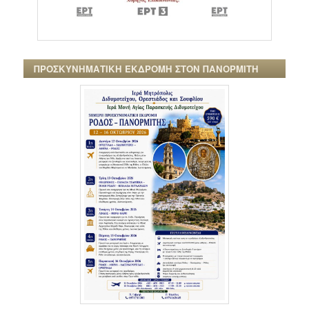
ΠΡΟΣΚΥΝΗΜΑΤΙΚΗ ΕΚΔΡΟΜΗ ΣΤΟΝ ΠΑΝΟΡΜΙΤΗ