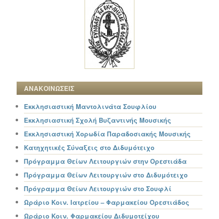
ΑΝΑΚΟΙΝΩΣΕΙΣ
Εκκλησιαστική Μαντολινάτα Σουφλίου
Εκκλησιαστική Σχολή Βυζαντινής Μουσικής
Εκκλησιαστική Χορωδία Παραδοσιακής Μουσικής
Κατηχητικές Σύναξεις στο Διδυμότειχο
Πρόγραμμα Θείων Λειτουργιών στην Ορεστιάδα
Πρόγραμμα Θείων Λειτουργιών στο Διδυμότειχο
Πρόγραμμα Θείων Λειτουργιών στο Σουφλί
Ωράριο Κοιν. Ιατρείου – Φαρμακείου Ορεστιάδος
Ωράριο Κοιν. Φαρμακείου Διδυμοτείχου