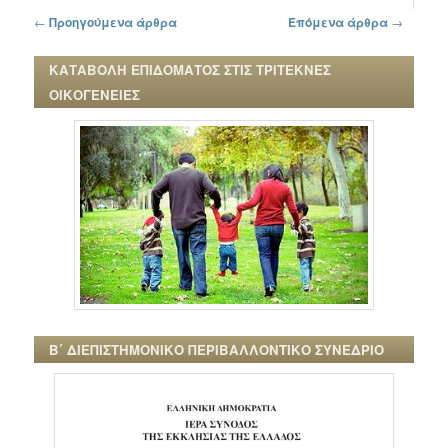
Πλοήγηση στα άρθρα
←
Προηγούμενα άρθρα
Επόμενα άρθρα
→
ΚΑΤΑΒΟΛΗ ΕΠΙΔΟΜΑΤΟΣ ΣΤΙΣ ΤΡΙΤΕΚΝΕΣ
ΟΙΚΟΓΕΝΕΙΕΣ
Β΄ ΔΙΕΠΙΣΤΗΜΟΝΙΚΟ ΠΕΡΙΒΑΛΛΟΝΤΙΚΟ ΣΥΝΕΔΡΙΟ