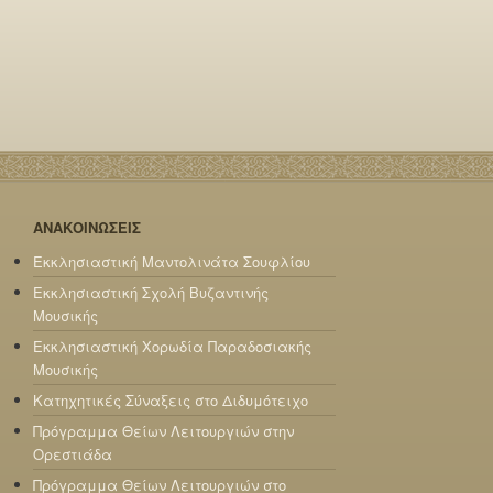
ΑΝΑΚΟΙΝΩΣΕΙΣ
Εκκλησιαστική Μαντολινάτα Σουφλίου
Εκκλησιαστική Σχολή Βυζαντινής
Μουσικής
Εκκλησιαστική Χορωδία Παραδοσιακής
Μουσικής
Κατηχητικές Σύναξεις στο Διδυμότειχο
Πρόγραμμα Θείων Λειτουργιών στην
Ορεστιάδα
Πρόγραμμα Θείων Λειτουργιών στο