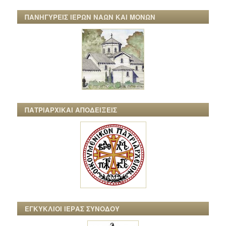
ΠΑΝΗΓΥΡΕΙΣ ΙΕΡΩΝ ΝΑΩΝ ΚΑΙ ΜΟΝΩΝ
ΠΑΤΡΙΑΡΧΙΚΑΙ ΑΠΟΔΕΙΞΕΙΣ
ΕΓΚΥΚΛΙΟΙ ΙΕΡΑΣ ΣΥΝΟΔΟΥ