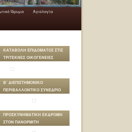
τικό Ίδρυμα
Αγιολογία
ΚΑΤΑΒΟΛΗ ΕΠΙΔΟΜΑΤΟΣ ΣΤΙΣ
ΤΡΙΤΕΚΝΕΣ ΟΙΚΟΓΕΝΕΙΕΣ
Β΄ ΔΙΕΠΙΣΤΗΜΟΝΙΚΟ
ΠΕΡΙΒΑΛΛΟΝΤΙΚΟ ΣΥΝΕΔΡΙΟ
ΠΡΟΣΚΥΝΗΜΑΤΙΚΗ ΕΚΔΡΟΜΗ
ΣΤΟΝ ΠΑΝΟΡΜΙΤΗ