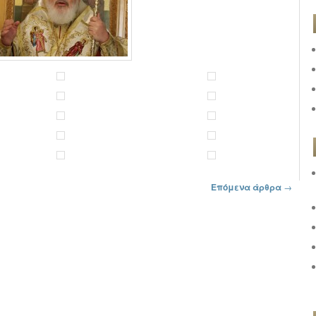
Επόμενα άρθρα
→