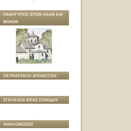
ΠΑΝΗΓΥΡΕΙΣ ΙΕΡΩΝ ΝΑΩΝ ΚΑΙ
ΜΟΝΩΝ
ΠΑΤΡΙΑΡΧΙΚΑΙ ΑΠΟΔΕΙΞΕΙΣ
ΕΓΚΥΚΛΙΟΙ ΙΕΡΑΣ ΣΥΝΟΔΟΥ
ΑΝΑΚΟΙΝΩΣΕΙΣ