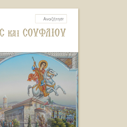
Αναζήτηση