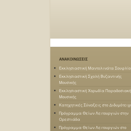
ΑΝΑΚΟΙΝΩΣΕΙΣ
Εκκλησιαστική Μαντολινάτα Σουφλίο
Εκκλησιαστική Σχολή Βυζαντινής
Μουσικής
Εκκλησιαστική Χορωδία Παραδοσιακή
Μουσικής
Κατηχητικές Σύναξεις στο Διδυμότειχ
Πρόγραμμα Θείων Λειτουργιών στην
Ορεστιάδα
Πρόγραμμα Θείων Λειτουργιών στο