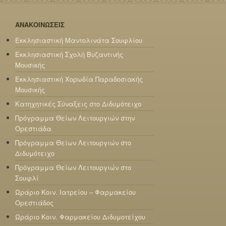
ΑΝΑΚΟΙΝΩΣΕΙΣ
Εκκλησιαστική Μαντολινάτα Σουφλίου
Εκκλησιαστική Σχολή Βυζαντινής
Μουσικής
Εκκλησιαστική Χορωδία Παραδοσιακής
Μουσικής
Κατηχητικές Σύναξεις στο Διδυμότειχο
Πρόγραμμα Θείων Λειτουργιών στην
Ορεστιάδα
Πρόγραμμα Θείων Λειτουργιών στο
Διδυμότειχο
Πρόγραμμα Θείων Λειτουργιών στο
Σουφλί
Ωράριο Κοιν. Ιατρείου – Φαρμακείου
Ορεστιάδος
Ωράριο Κοιν. Φαρμακείου Διδυμοτείχου