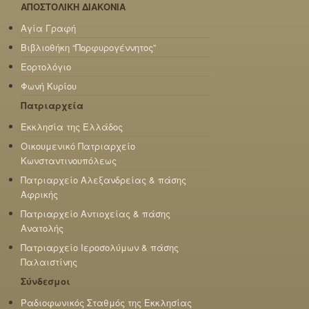
ΑΠΟΣΤΟΛΙΚΗ ΔΙΑΚΟΝΙΑ
Αγία Γραφή
Βιβλιοθήκη “Πορφυρογέννητος”
Εορτολόγιο
Φωνή Κυρίου
Πατριαρχεία
Εκκλησία της Ελλάδος
Οικουμενικό Πατριαρχείο
Κωνσταντινουπόλεως
Πατριαρχείο Αλεξανδρείας & πάσης
Αφρικής
Πατριαρχείο Αντιοχείας & πάσης
Ανατολής
Πατριαρχείο Ιεροσολύμων & πάσης
Παλαιστίνης
Σύνδεσμοι
Ραδιοφωνικός Σταθμός της Εκκλησίας