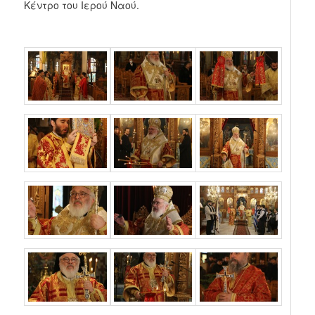
Κέντρο του Ιερού Ναού.