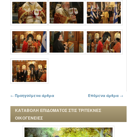
Πλοήγηση στα άρθρα
←
Προηγούμενα άρθρα
Επόμενα άρθρα
→
ΚΑΤΑΒΟΛΗ ΕΠΙΔΟΜΑΤΟΣ ΣΤΙΣ ΤΡΙΤΕΚΝΕΣ
ΟΙΚΟΓΕΝΕΙΕΣ