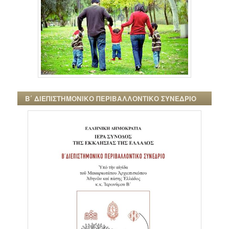
Β΄ ΔΙΕΠΙΣΤΗΜΟΝΙΚΟ ΠΕΡΙΒΑΛΛΟΝΤΙΚΟ ΣΥΝΕΔΡΙΟ