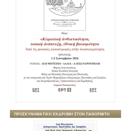
ΠΡΟΣΚΥΝΗΜΑΤΙΚΗ ΕΚΔΡΟΜΗ ΣΤΟΝ ΠΑΝΟΡΜΙΤΗ