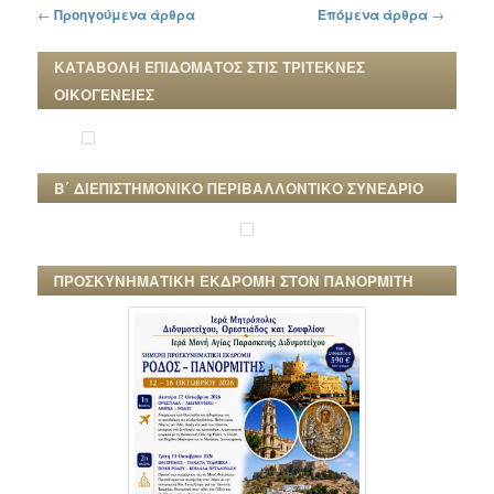
Πλοήγηση στα άρθρα
←
Προηγούμενα άρθρα
Επόμενα άρθρα
→
ΚΑΤΑΒΟΛΗ ΕΠΙΔΟΜΑΤΟΣ ΣΤΙΣ ΤΡΙΤΕΚΝΕΣ
ΟΙΚΟΓΕΝΕΙΕΣ
Β΄ ΔΙΕΠΙΣΤΗΜΟΝΙΚΟ ΠΕΡΙΒΑΛΛΟΝΤΙΚΟ ΣΥΝΕΔΡΙΟ
ΠΡΟΣΚΥΝΗΜΑΤΙΚΗ ΕΚΔΡΟΜΗ ΣΤΟΝ ΠΑΝΟΡΜΙΤΗ