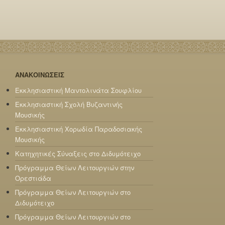
ΑΝΑΚΟΙΝΩΣΕΙΣ
Εκκλησιαστική Μαντολινάτα Σουφλίου
Εκκλησιαστική Σχολή Βυζαντινής
Μουσικής
Εκκλησιαστική Χορωδία Παραδοσιακής
Μουσικής
Κατηχητικές Σύναξεις στο Διδυμότειχο
Πρόγραμμα Θείων Λειτουργιών στην
Ορεστιάδα
Πρόγραμμα Θείων Λειτουργιών στο
Διδυμότειχο
Πρόγραμμα Θείων Λειτουργιών στο