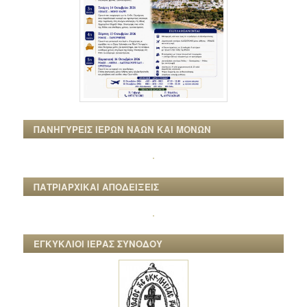
ΠΑΝΗΓΥΡΕΙΣ ΙΕΡΩΝ ΝΑΩΝ ΚΑΙ ΜΟΝΩΝ
ΠΑΤΡΙΑΡΧΙΚΑΙ ΑΠΟΔΕΙΞΕΙΣ
ΕΓΚΥΚΛΙΟΙ ΙΕΡΑΣ ΣΥΝΟΔΟΥ