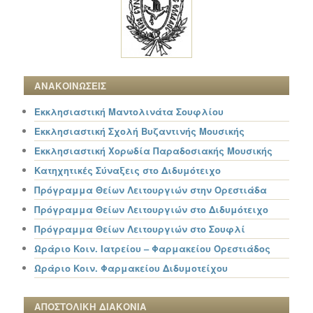
ΑΝΑΚΟΙΝΩΣΕΙΣ
Εκκλησιαστική Μαντολινάτα Σουφλίου
Εκκλησιαστική Σχολή Βυζαντινής Μουσικής
Εκκλησιαστική Χορωδία Παραδοσιακής Μουσικής
Κατηχητικές Σύναξεις στο Διδυμότειχο
Πρόγραμμα Θείων Λειτουργιών στην Ορεστιάδα
Πρόγραμμα Θείων Λειτουργιών στο Διδυμότειχο
Πρόγραμμα Θείων Λειτουργιών στο Σουφλί
Ωράριο Κοιν. Ιατρείου – Φαρμακείου Ορεστιάδος
Ωράριο Κοιν. Φαρμακείου Διδυμοτείχου
ΑΠΟΣΤΟΛΙΚΗ ΔΙΑΚΟΝΙΑ