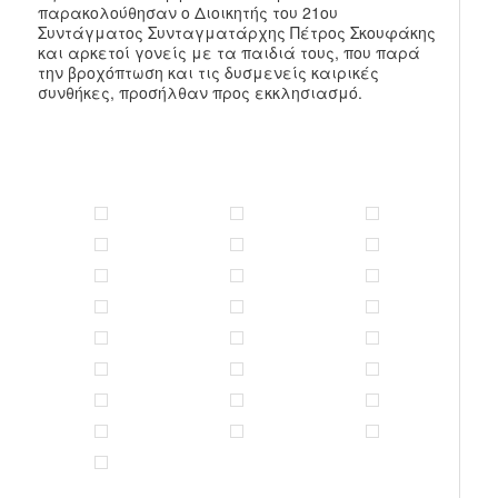
παρακολούθησαν ο Διοικητής του 21ου
Συντάγματος Συνταγματάρχης Πέτρος Σκουφάκης
και αρκετοί γονείς με τα παιδιά τους, που παρά
την βροχόπτωση και τις δυσμενείς καιρικές
συνθήκες, προσήλθαν προς εκκλησιασμό.