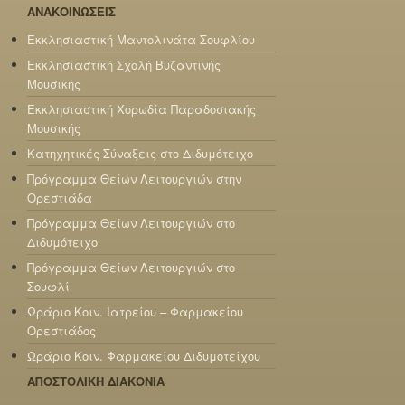
ΑΝΑΚΟΙΝΩΣΕΙΣ
Εκκλησιαστική Μαντολινάτα Σουφλίου
Εκκλησιαστική Σχολή Βυζαντινής
Μουσικής
Εκκλησιαστική Χορωδία Παραδοσιακής
Μουσικής
Κατηχητικές Σύναξεις στο Διδυμότειχο
Πρόγραμμα Θείων Λειτουργιών στην
Ορεστιάδα
Πρόγραμμα Θείων Λειτουργιών στο
Διδυμότειχο
Πρόγραμμα Θείων Λειτουργιών στο
Σουφλί
Ωράριο Κοιν. Ιατρείου – Φαρμακείου
Ορεστιάδος
Ωράριο Κοιν. Φαρμακείου Διδυμοτείχου
ΑΠΟΣΤΟΛΙΚΗ ΔΙΑΚΟΝΙΑ