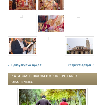
Πλοήγηση στα άρθρα
←
Προηγούμενα άρθρα
Επόμενα άρθρα
→
ΚΑΤΑΒΟΛΗ ΕΠΙΔΟΜΑΤΟΣ ΣΤΙΣ ΤΡΙΤΕΚΝΕΣ
ΟΙΚΟΓΕΝΕΙΕΣ