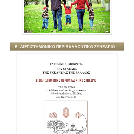
Β΄ ΔΙΕΠΙΣΤΗΜΟΝΙΚΟ ΠΕΡΙΒΑΛΛΟΝΤΙΚΟ ΣΥΝΕΔΡΙΟ