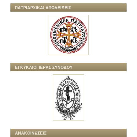
ΠΑΤΡΙΑΡΧΙΚΑΙ ΑΠΟΔΕΙΞΕΙΣ
ΕΓΚΥΚΛΙΟΙ ΙΕΡΑΣ ΣΥΝΟΔΟΥ
ΑΝΑΚΟΙΝΩΣΕΙΣ