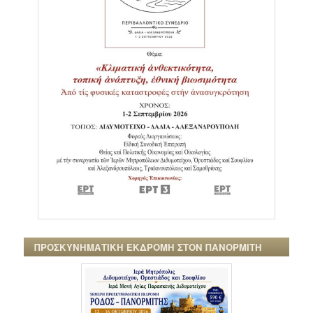
ΠΡΟΣΚΥΝΗΜΑΤΙΚΗ ΕΚΔΡΟΜΗ ΣΤΟΝ ΠΑΝΟΡΜΙΤΗ