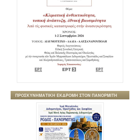
ΠΡΟΣΚΥΝΗΜΑΤΙΚΗ ΕΚΔΡΟΜΗ ΣΤΟΝ ΠΑΝΟΡΜΙΤΗ