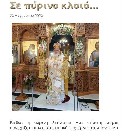
Σε πύρινο κλοιό…
23 Αυγούστου 2023
Καθώς η πύρινη λαίλαπα για πέμπτη μέρα
συνεχίζει το καταστροφικό της έργο στον ακριτικό