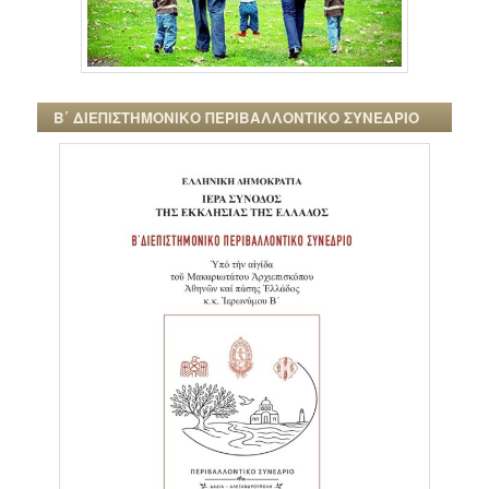
Β΄ ΔΙΕΠΙΣΤΗΜΟΝΙΚΟ ΠΕΡΙΒΑΛΛΟΝΤΙΚΟ ΣΥΝΕΔΡΙΟ