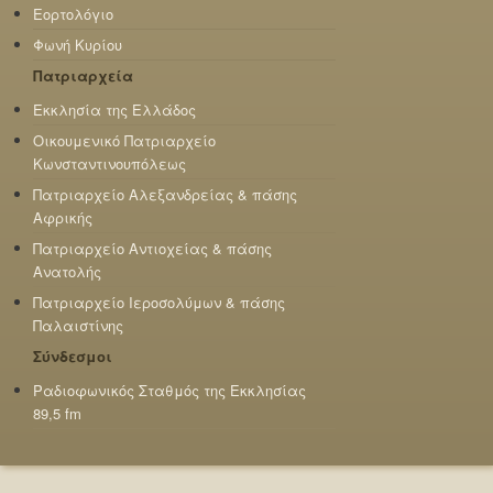
Εορτολόγιο
Φωνή Κυρίου
Πατριαρχεία
Εκκλησία της Ελλάδος
Οικουμενικό Πατριαρχείο
Κωνσταντινουπόλεως
Πατριαρχείο Αλεξανδρείας & πάσης
Αφρικής
Πατριαρχείο Αντιοχείας & πάσης
Ανατολής
Πατριαρχείο Ιεροσολύμων & πάσης
Παλαιστίνης
Σύνδεσμοι
Ραδιοφωνικός Σταθμός της Εκκλησίας
89,5 fm