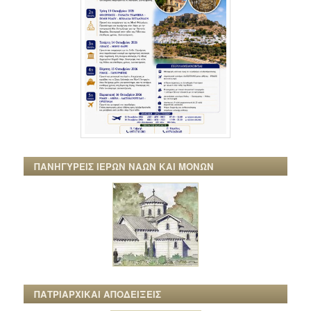
ΠΑΝΗΓΥΡΕΙΣ ΙΕΡΩΝ ΝΑΩΝ ΚΑΙ ΜΟΝΩΝ
ΠΑΤΡΙΑΡΧΙΚΑΙ ΑΠΟΔΕΙΞΕΙΣ