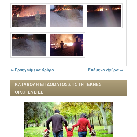
Πλοήγηση στα άρθρα
←
Προηγούμενα άρθρα
Επόμενα άρθρα
→
ΚΑΤΑΒΟΛΗ ΕΠΙΔΟΜΑΤΟΣ ΣΤΙΣ ΤΡΙΤΕΚΝΕΣ
ΟΙΚΟΓΕΝΕΙΕΣ