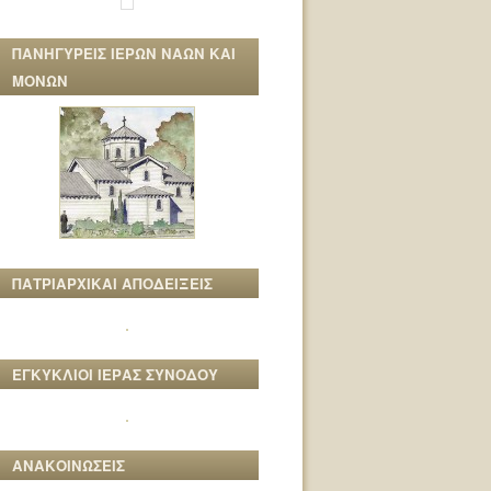
ΠΑΝΗΓΥΡΕΙΣ ΙΕΡΩΝ ΝΑΩΝ ΚΑΙ
ΜΟΝΩΝ
ΠΑΤΡΙΑΡΧΙΚΑΙ ΑΠΟΔΕΙΞΕΙΣ
ΕΓΚΥΚΛΙΟΙ ΙΕΡΑΣ ΣΥΝΟΔΟΥ
ΑΝΑΚΟΙΝΩΣΕΙΣ