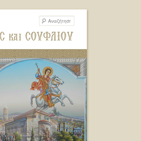
Αναζήτηση