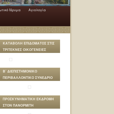
τικό Ίδρυμα
Αγιολογία
ΚΑΤΑΒΟΛΗ ΕΠΙΔΟΜΑΤΟΣ ΣΤΙΣ
ΤΡΙΤΕΚΝΕΣ ΟΙΚΟΓΕΝΕΙΕΣ
Β΄ ΔΙΕΠΙΣΤΗΜΟΝΙΚΟ
ΠΕΡΙΒΑΛΛΟΝΤΙΚΟ ΣΥΝΕΔΡΙΟ
ΠΡΟΣΚΥΝΗΜΑΤΙΚΗ ΕΚΔΡΟΜΗ
ΣΤΟΝ ΠΑΝΟΡΜΙΤΗ