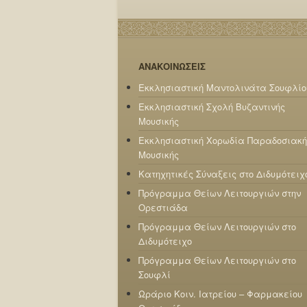
ΑΝΑΚΟΙΝΩΣΕΙΣ
Εκκλησιαστική Μαντολινάτα Σουφλίο
Εκκλησιαστική Σχολή Βυζαντινής
Μουσικής
Εκκλησιαστική Χορωδία Παραδοσιακή
Μουσικής
Κατηχητικές Σύναξεις στο Διδυμότειχ
Πρόγραμμα Θείων Λειτουργιών στην
Ορεστιάδα
Πρόγραμμα Θείων Λειτουργιών στο
Διδυμότειχο
Πρόγραμμα Θείων Λειτουργιών στο
Σουφλί
Ωράριο Κοιν. Ιατρείου – Φαρμακείου