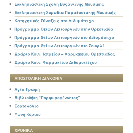
Εκκλησιαστική Σχολή Βυζαντινής Μουσικής
Εκκλησιαστική Χορωδία Παραδοσιακής Μουσικής
Κατηχητικές Σύναξεις στο Διδυμότειχο
Πρόγραμμα Θείων Λειτουργιών στην Ορεστιάδα
Πρόγραμμα Θείων Λειτουργιών στο Διδυμότειχο
Πρόγραμμα Θείων Λειτουργιών στο Σουφλί
Ωράριο Κοιν. Ιατρείου – Φαρμακείου Ορεστιάδος
Ωράριο Κοιν. Φαρμακείου Διδυμοτείχου
ΑΠΟΣΤΟΛΙΚΗ ΔΙΑΚΟΝΙΑ
Αγία Γραφή
Βιβλιοθήκη “Πορφυρογέννητος”
Εορτολόγιο
Φωνή Κυρίου
ΧΡΟΝΙΚΑ