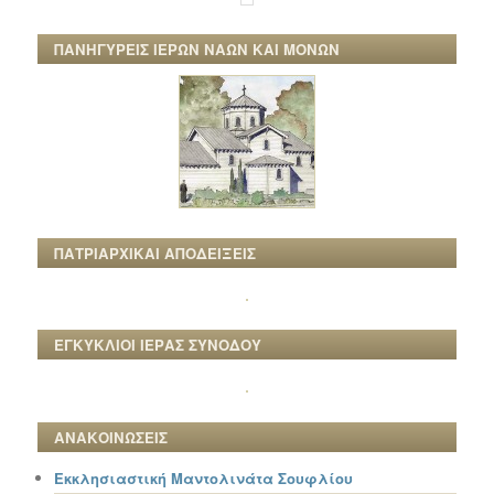
ΠΑΝΗΓΥΡΕΙΣ ΙΕΡΩΝ ΝΑΩΝ ΚΑΙ ΜΟΝΩΝ
ΠΑΤΡΙΑΡΧΙΚΑΙ ΑΠΟΔΕΙΞΕΙΣ
ΕΓΚΥΚΛΙΟΙ ΙΕΡΑΣ ΣΥΝΟΔΟΥ
ΑΝΑΚΟΙΝΩΣΕΙΣ
Εκκλησιαστική Μαντολινάτα Σουφλίου