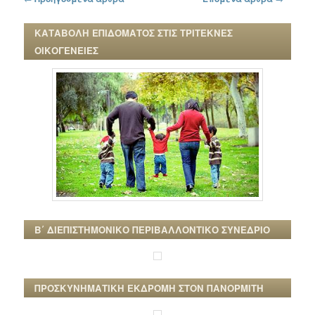
ΚΑΤΑΒΟΛΗ ΕΠΙΔΟΜΑΤΟΣ ΣΤΙΣ ΤΡΙΤΕΚΝΕΣ
ΟΙΚΟΓΕΝΕΙΕΣ
Β΄ ΔΙΕΠΙΣΤΗΜΟΝΙΚΟ ΠΕΡΙΒΑΛΛΟΝΤΙΚΟ ΣΥΝΕΔΡΙΟ
ΠΡΟΣΚΥΝΗΜΑΤΙΚΗ ΕΚΔΡΟΜΗ ΣΤΟΝ ΠΑΝΟΡΜΙΤΗ