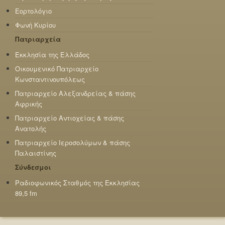
Εορτολόγιο
Φωνή Κυρίου
Πατριαρχεία
Εκκλησία της Ελλάδος
Οικουμενικό Πατριαρχείο
Κωνσταντινουπόλεως
Πατριαρχείο Αλεξανδρείας & πάσης
Αφρικής
Πατριαρχείο Αντιοχείας & πάσης
Ανατολής
Πατριαρχείο Ιεροσολύμων & πάσης
Παλαιστίνης
Σύνδεσμοι
Ραδιοφωνικός Σταθμός της Εκκλησίας
89,5 fm