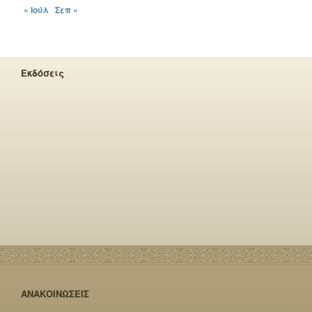
« Ιούλ
Σεπ »
Εκδόσεις
ΑΝΑΚΟΙΝΩΣΕΙΣ