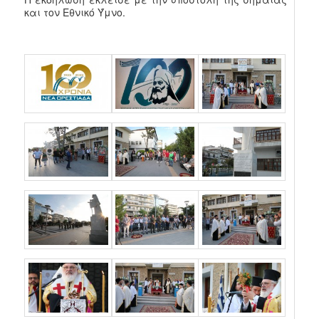
και τον Εθνικό Ύμνο.