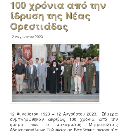
100 χρόνια από την
ίδρυση της Νέας
Ορεστιάδος
12 Αυγούστου 2023
12 Αυγούστου 1923 – 12 Αυγούστου 2023. Σήμερα
συμπληρώθηκαν ακριβώς 100 χρόνια από την
ημέρα που ο μακαριστός Μητροπολίτης
Αδριανουπόλεως Πολύκαρπος Βαρβάκης, παρουσία