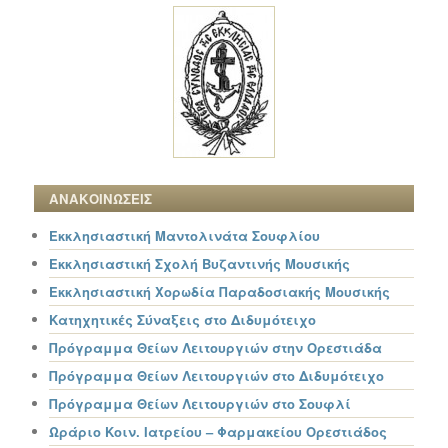
ΑΝΑΚΟΙΝΩΣΕΙΣ
Εκκλησιαστική Μαντολινάτα Σουφλίου
Εκκλησιαστική Σχολή Βυζαντινής Μουσικής
Εκκλησιαστική Χορωδία Παραδοσιακής Μουσικής
Κατηχητικές Σύναξεις στο Διδυμότειχο
Πρόγραμμα Θείων Λειτουργιών στην Ορεστιάδα
Πρόγραμμα Θείων Λειτουργιών στο Διδυμότειχο
Πρόγραμμα Θείων Λειτουργιών στο Σουφλί
Ωράριο Κοιν. Ιατρείου – Φαρμακείου Ορεστιάδος