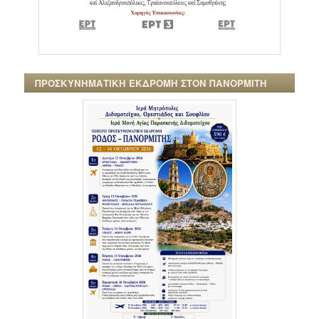
ΠΡΟΣΚΥΝΗΜΑΤΙΚΗ ΕΚΔΡΟΜΗ ΣΤΟΝ ΠΑΝΟΡΜΙΤΗ