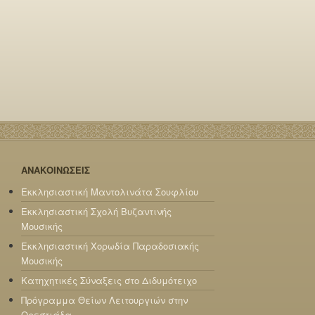
ΑΝΑΚΟΙΝΩΣΕΙΣ
Εκκλησιαστική Μαντολινάτα Σουφλίου
Εκκλησιαστική Σχολή Βυζαντινής
Μουσικής
Εκκλησιαστική Χορωδία Παραδοσιακής
Μουσικής
Κατηχητικές Σύναξεις στο Διδυμότειχο
Πρόγραμμα Θείων Λειτουργιών στην
Ορεστιάδα