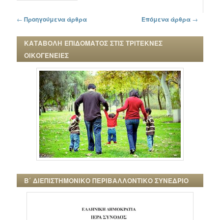
Πλοήγηση στα άρθρα
←
Προηγούμενα άρθρα
Επόμενα άρθρα
→
ΚΑΤΑΒΟΛΗ ΕΠΙΔΟΜΑΤΟΣ ΣΤΙΣ ΤΡΙΤΕΚΝΕΣ
ΟΙΚΟΓΕΝΕΙΕΣ
Β΄ ΔΙΕΠΙΣΤΗΜΟΝΙΚΟ ΠΕΡΙΒΑΛΛΟΝΤΙΚΟ ΣΥΝΕΔΡΙΟ