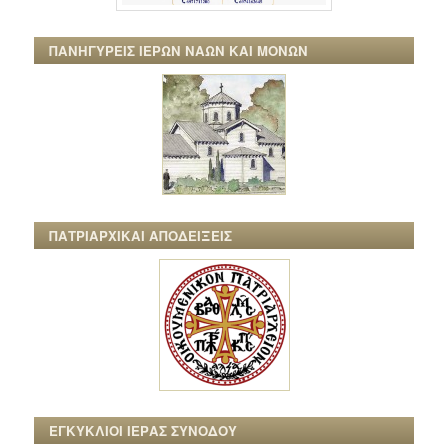
ΠΑΝΗΓΥΡΕΙΣ ΙΕΡΩΝ ΝΑΩΝ ΚΑΙ ΜΟΝΩΝ
ΠΑΤΡΙΑΡΧΙΚΑΙ ΑΠΟΔΕΙΞΕΙΣ
ΕΓΚΥΚΛΙΟΙ ΙΕΡΑΣ ΣΥΝΟΔΟΥ