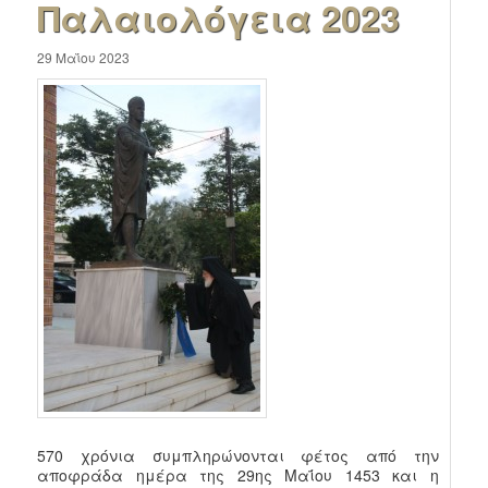
Παλαιολόγεια 2023
29 Μαΐου 2023
570 χρόνια συμπληρώνονται φέτος από την
αποφράδα ημέρα της 29ης Μαΐου 1453 και η