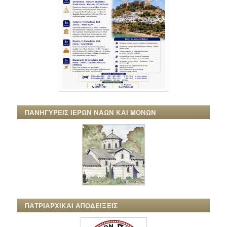
ΠΑΝΗΓΥΡΕΙΣ ΙΕΡΩΝ ΝΑΩΝ ΚΑΙ ΜΟΝΩΝ
ΠΑΤΡΙΑΡΧΙΚΑΙ ΑΠΟΔΕΙΞΕΙΣ