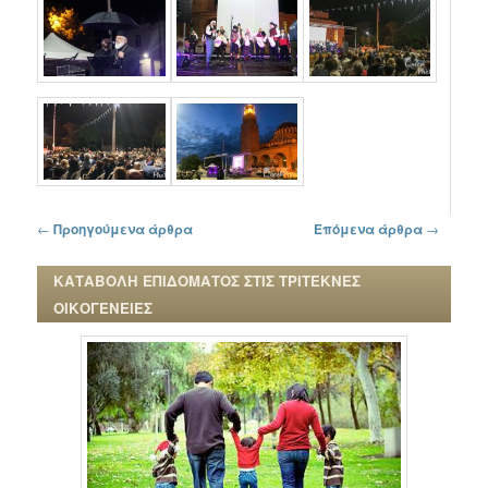
Πλοήγηση στα άρθρα
←
Προηγούμενα άρθρα
Επόμενα άρθρα
→
ΚΑΤΑΒΟΛΗ ΕΠΙΔΟΜΑΤΟΣ ΣΤΙΣ ΤΡΙΤΕΚΝΕΣ
ΟΙΚΟΓΕΝΕΙΕΣ