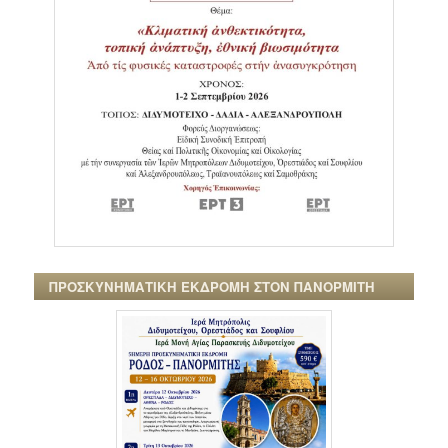
ΠΡΟΣΚΥΝΗΜΑΤΙΚΗ ΕΚΔΡΟΜΗ ΣΤΟΝ ΠΑΝΟΡΜΙΤΗ