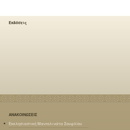
Εκδόσεις
ΑΝΑΚΟΙΝΩΣΕΙΣ
Εκκλησιαστική Μαντολινάτα Σουφλίου