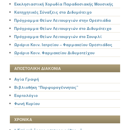
Εκκλησιαστική Χορωδία Παραδοσιακής Μουσικής
Κατηχητικές Σύναξεις στο Διδυμότειχο
Πρόγραμμα Θείων Λειτουργιών στην Ορεστιάδα
Πρόγραμμα Θείων Λειτουργιών στο Διδυμότειχο
Πρόγραμμα Θείων Λειτουργιών στο Σουφλί
Ωράριο Κοιν. Ιατρείου – Φαρμακείου Ορεστιάδος
Ωράριο Κοιν. Φαρμακείου Διδυμοτείχου
ΑΠΟΣΤΟΛΙΚΗ ΔΙΑΚΟΝΙΑ
Αγία Γραφή
Βιβλιοθήκη “Πορφυρογέννητος”
Εορτολόγιο
Φωνή Κυρίου
ΧΡΟΝΙΚΑ