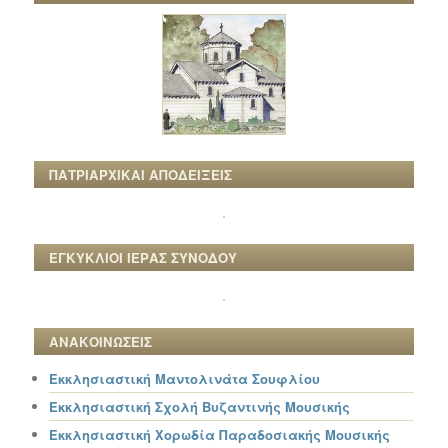
ΠΑΤΡΙΑΡΧΙΚΑΙ ΑΠΟΔΕΙΞΕΙΣ
ΕΓΚΥΚΛΙΟΙ ΙΕΡΑΣ ΣΥΝΟΔΟΥ
ΑΝΑΚΟΙΝΩΣΕΙΣ
Εκκλησιαστική Μαντολινάτα Σουφλίου
Εκκλησιαστική Σχολή Βυζαντινής Μουσικής
Εκκλησιαστική Χορωδία Παραδοσιακής Μουσικής