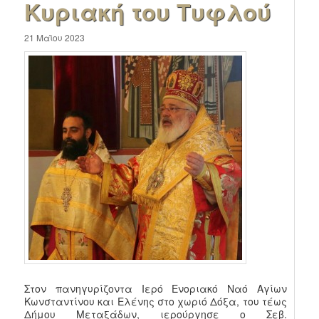
Κυριακή του Τυφλού
21 Μαΐου 2023
Στον πανηγυρίζοντα Ιερό Ενοριακό Ναό Αγίων
Κωνσταντίνου και Ελένης στο χωριό Δόξα, του τέως
Δήμου Μεταξάδων, ιερούργησε ο Σεβ.