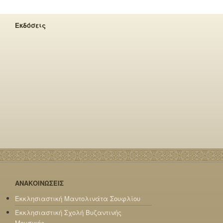
Εκδόσεις
ΑΝΑΚΟΙΝΩΣΕΙΣ
Εκκλησιαστική Μαντολινάτα Σουφλίου
Εκκλησιαστική Σχολή Βυζαντινής
Μουσικής