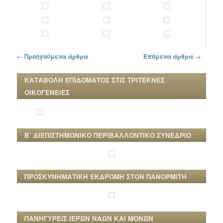
Πλοήγηση στα άρθρα
←
Προηγούμενα άρθρα
Επόμενα άρθρα
→
ΚΑΤΑΒΟΛΗ ΕΠΙΔΟΜΑΤΟΣ ΣΤΙΣ ΤΡΙΤΕΚΝΕΣ
ΟΙΚΟΓΕΝΕΙΕΣ
Β΄ ΔΙΕΠΙΣΤΗΜΟΝΙΚΟ ΠΕΡΙΒΑΛΛΟΝΤΙΚΟ ΣΥΝΕΔΡΙΟ
ΠΡΟΣΚΥΝΗΜΑΤΙΚΗ ΕΚΔΡΟΜΗ ΣΤΟΝ ΠΑΝΟΡΜΙΤΗ
ΠΑΝΗΓΥΡΕΙΣ ΙΕΡΩΝ ΝΑΩΝ ΚΑΙ ΜΟΝΩΝ