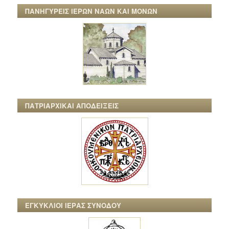
ΠΑΝΗΓΥΡΕΙΣ ΙΕΡΩΝ ΝΑΩΝ ΚΑΙ ΜΟΝΩΝ
ΠΑΤΡΙΑΡΧΙΚΑΙ ΑΠΟΔΕΙΞΕΙΣ
ΕΓΚΥΚΛΙΟΙ ΙΕΡΑΣ ΣΥΝΟΔΟΥ