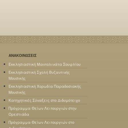
ΑΝΑΚΟΙΝΩΣΕΙΣ
Εκκλησιαστική Μαντολινάτα Σουφλίου
Εκκλησιαστική Σχολή Βυζαντινής
Μουσικής
Εκκλησιαστική Χορωδία Παραδοσιακής
Μουσικής
Κατηχητικές Σύναξεις στο Διδυμότειχο
Πρόγραμμα Θείων Λειτουργιών στην
Ορεστιάδα
Πρόγραμμα Θείων Λειτουργιών στο