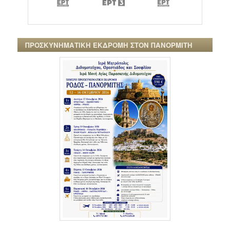
ΠΡΟΣΚΥΝΗΜΑΤΙΚΗ ΕΚΔΡΟΜΗ ΣΤΟΝ ΠΑΝΟΡΜΙΤΗ