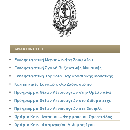
ΑΝΑΚΟΙΝΩΣΕΙΣ
Εκκλησιαστική Μαντολινάτα Σουφλίου
Εκκλησιαστική Σχολή Βυζαντινής Μουσικής
Εκκλησιαστική Χορωδία Παραδοσιακής Μουσικής
Κατηχητικές Σύναξεις στο Διδυμότειχο
Πρόγραμμα Θείων Λειτουργιών στην Ορεστιάδα
Πρόγραμμα Θείων Λειτουργιών στο Διδυμότειχο
Πρόγραμμα Θείων Λειτουργιών στο Σουφλί
Ωράριο Κοιν. Ιατρείου – Φαρμακείου Ορεστιάδος
Ωράριο Κοιν. Φαρμακείου Διδυμοτείχου