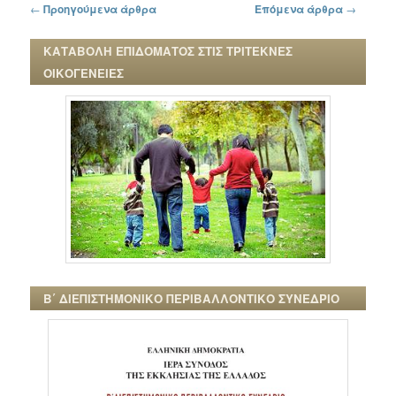
Πλοήγηση στα άρθρα
←
Προηγούμενα άρθρα
Επόμενα άρθρα
→
ΚΑΤΑΒΟΛΗ ΕΠΙΔΟΜΑΤΟΣ ΣΤΙΣ ΤΡΙΤΕΚΝΕΣ
ΟΙΚΟΓΕΝΕΙΕΣ
Β΄ ΔΙΕΠΙΣΤΗΜΟΝΙΚΟ ΠΕΡΙΒΑΛΛΟΝΤΙΚΟ ΣΥΝΕΔΡΙΟ