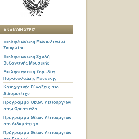
ΑΝΑΚΟΙΝΩΣΕΙΣ
Εκκλησιαστική Μαντολινάτα
Σουφλίου
Εκκλησιαστική Σχολή
Βυζαντινής Μουσικής
Εκκλησιαστική Χορωδία
Παραδοσιακής Μουσικής
Κατηχητικές Σύναξεις στο
Διδυμότειχο
Πρόγραμμα Θείων Λειτουργιών
στην Ορεστιάδα
Πρόγραμμα Θείων Λειτουργιών
στο Διδυμότειχο
Πρόγραμμα Θείων Λειτουργιών
στο Σουφλί