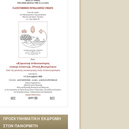
ΠΡΟΣΚΥΝΗΜΑΤΙΚΗ ΕΚΔΡΟΜΗ
ΣΤΟΝ ΠΑΝΟΡΜΙΤΗ