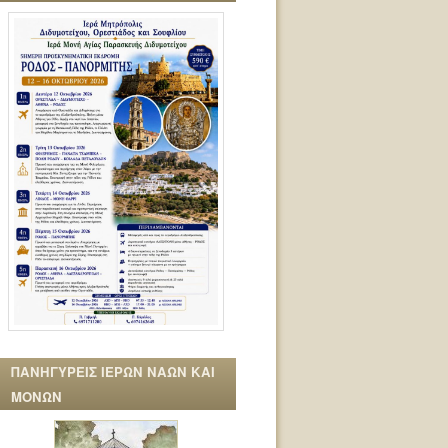
ΠΑΝΗΓΥΡΕΙΣ ΙΕΡΩΝ ΝΑΩΝ ΚΑΙ
ΜΟΝΩΝ