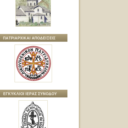
ΠΑΤΡΙΑΡΧΙΚΑΙ ΑΠΟΔΕΙΞΕΙΣ
ΕΓΚΥΚΛΙΟΙ ΙΕΡΑΣ ΣΥΝΟΔΟΥ