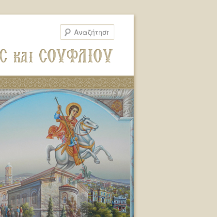
Αναζήτηση