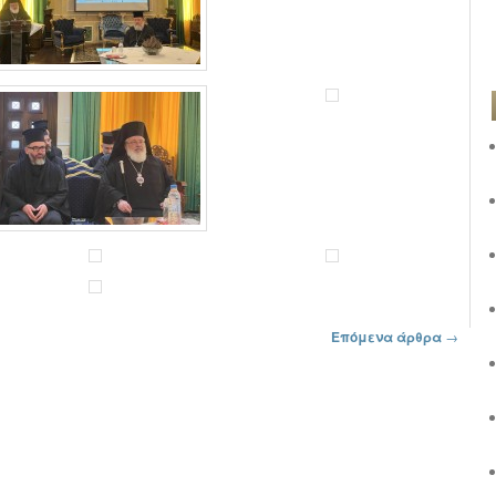
Επόμενα άρθρα
→