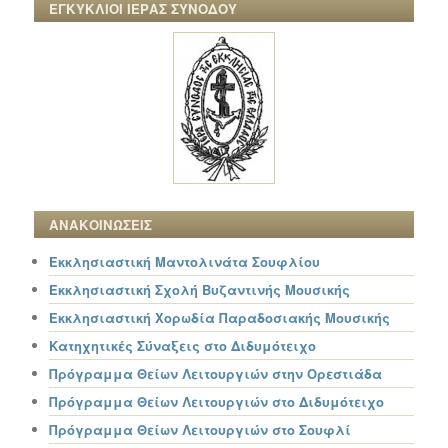
ΕΓΚΥΚΛΙΟΙ ΙΕΡΑΣ ΣΥΝΟΔΟΥ
ΑΝΑΚΟΙΝΩΣΕΙΣ
Εκκλησιαστική Μαντολινάτα Σουφλίου
Εκκλησιαστική Σχολή Βυζαντινής Μουσικής
Εκκλησιαστική Χορωδία Παραδοσιακής Μουσικής
Κατηχητικές Σύναξεις στο Διδυμότειχο
Πρόγραμμα Θείων Λειτουργιών στην Ορεστιάδα
Πρόγραμμα Θείων Λειτουργιών στο Διδυμότειχο
Πρόγραμμα Θείων Λειτουργιών στο Σουφλί