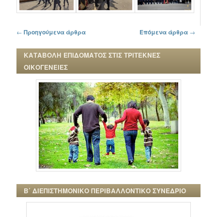
Πλοήγηση στα άρθρα
←
Προηγούμενα άρθρα
Επόμενα άρθρα
→
ΚΑΤΑΒΟΛΗ ΕΠΙΔΟΜΑΤΟΣ ΣΤΙΣ ΤΡΙΤΕΚΝΕΣ
ΟΙΚΟΓΕΝΕΙΕΣ
Β΄ ΔΙΕΠΙΣΤΗΜΟΝΙΚΟ ΠΕΡΙΒΑΛΛΟΝΤΙΚΟ ΣΥΝΕΔΡΙΟ