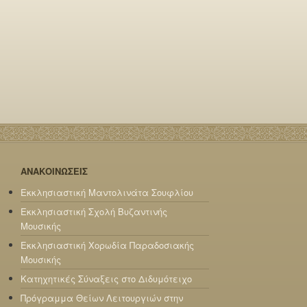
ΑΝΑΚΟΙΝΩΣΕΙΣ
Εκκλησιαστική Μαντολινάτα Σουφλίου
Εκκλησιαστική Σχολή Βυζαντινής
Μουσικής
Εκκλησιαστική Χορωδία Παραδοσιακής
Μουσικής
Κατηχητικές Σύναξεις στο Διδυμότειχο
Πρόγραμμα Θείων Λειτουργιών στην