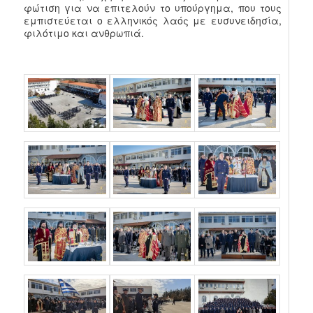
φώτιση για να επιτελούν το υπούργημα, που τους
εμπιστεύεται ο ελληνικός λαός με ευσυνειδησία,
φιλότιμο και ανθρωπιά.