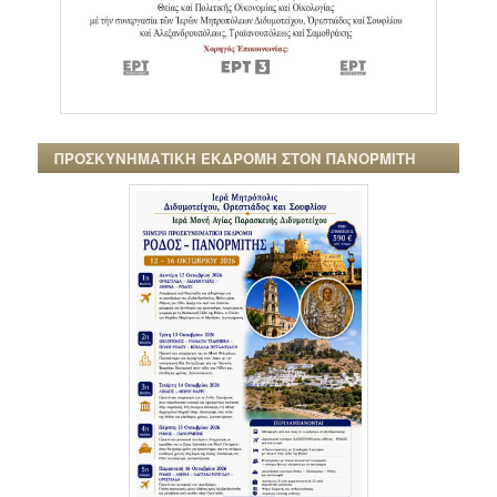
ΠΡΟΣΚΥΝΗΜΑΤΙΚΗ ΕΚΔΡΟΜΗ ΣΤΟΝ ΠΑΝΟΡΜΙΤΗ