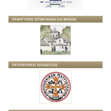
ΠΑΝΗΓΥΡΕΙΣ ΙΕΡΩΝ ΝΑΩΝ ΚΑΙ ΜΟΝΩΝ
ΠΑΤΡΙΑΡΧΙΚΑΙ ΑΠΟΔΕΙΞΕΙΣ