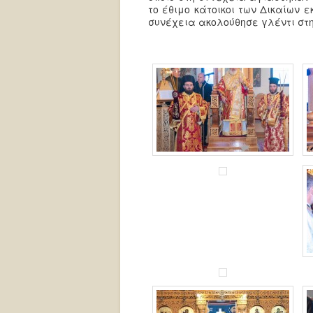
το έθιμο κάτοικοι των Δικαίων 
συνέχεια ακολούθησε γλέντι στη