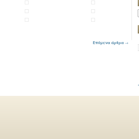
Επόμενα άρθρα
→