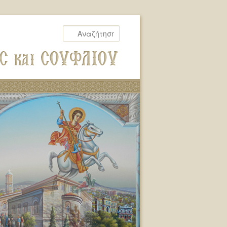
Αναζήτηση