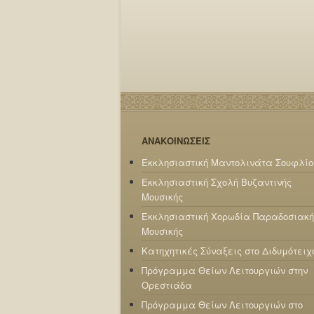
ΑΝΑΚΟΙΝΩΣΕΙΣ
Εκκλησιαστική Μαντολινάτα Σουφλίο
Εκκλησιαστική Σχολή Βυζαντινής
Μουσικής
Εκκλησιαστική Χορωδία Παραδοσιακή
Μουσικής
Κατηχητικές Σύναξεις στο Διδυμότειχ
Πρόγραμμα Θείων Λειτουργιών στην
Ορεστιάδα
Πρόγραμμα Θείων Λειτουργιών στο