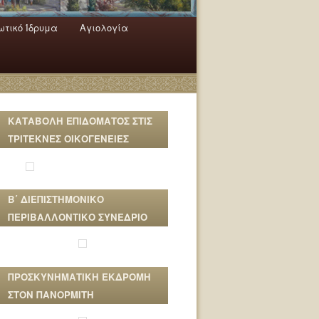
τικό Ίδρυμα
Αγιολογία
ΚΑΤΑΒΟΛΗ ΕΠΙΔΟΜΑΤΟΣ ΣΤΙΣ
ΤΡΙΤΕΚΝΕΣ ΟΙΚΟΓΕΝΕΙΕΣ
Β΄ ΔΙΕΠΙΣΤΗΜΟΝΙΚΟ
ΠΕΡΙΒΑΛΛΟΝΤΙΚΟ ΣΥΝΕΔΡΙΟ
ΠΡΟΣΚΥΝΗΜΑΤΙΚΗ ΕΚΔΡΟΜΗ
ΣΤΟΝ ΠΑΝΟΡΜΙΤΗ