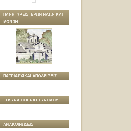
ΠΑΝΗΓΥΡΕΙΣ ΙΕΡΩΝ ΝΑΩΝ ΚΑΙ
ΜΟΝΩΝ
ΠΑΤΡΙΑΡΧΙΚΑΙ ΑΠΟΔΕΙΞΕΙΣ
ΕΓΚΥΚΛΙΟΙ ΙΕΡΑΣ ΣΥΝΟΔΟΥ
ΑΝΑΚΟΙΝΩΣΕΙΣ