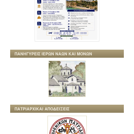
ΠΑΝΗΓΥΡΕΙΣ ΙΕΡΩΝ ΝΑΩΝ ΚΑΙ ΜΟΝΩΝ
ΠΑΤΡΙΑΡΧΙΚΑΙ ΑΠΟΔΕΙΞΕΙΣ