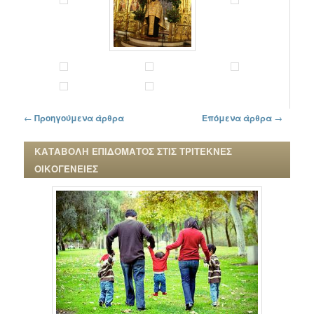
Πλοήγηση στα άρθρα
←
Προηγούμενα άρθρα
Επόμενα άρθρα
→
ΚΑΤΑΒΟΛΗ ΕΠΙΔΟΜΑΤΟΣ ΣΤΙΣ ΤΡΙΤΕΚΝΕΣ
ΟΙΚΟΓΕΝΕΙΕΣ