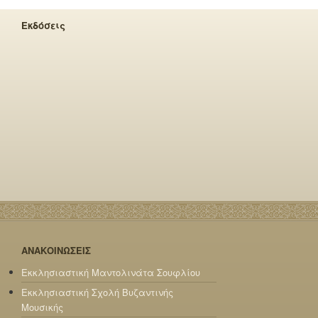
Εκδόσεις
ΑΝΑΚΟΙΝΩΣΕΙΣ
Εκκλησιαστική Μαντολινάτα Σουφλίου
Εκκλησιαστική Σχολή Βυζαντινής
Μουσικής