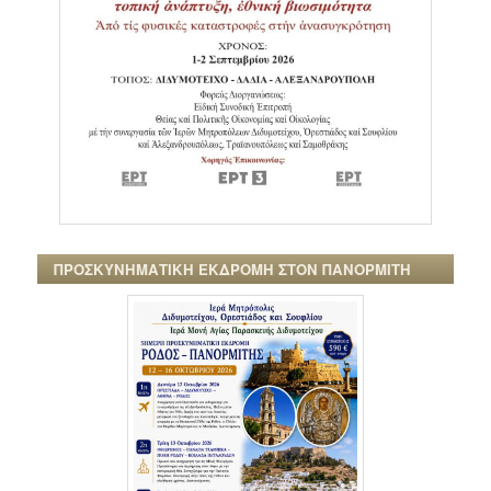
ΠΡΟΣΚΥΝΗΜΑΤΙΚΗ ΕΚΔΡΟΜΗ ΣΤΟΝ ΠΑΝΟΡΜΙΤΗ