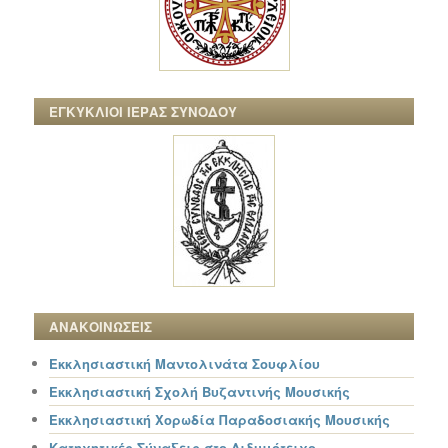
ΕΓΚΥΚΛΙΟΙ ΙΕΡΑΣ ΣΥΝΟΔΟΥ
ΑΝΑΚΟΙΝΩΣΕΙΣ
Εκκλησιαστική Μαντολινάτα Σουφλίου
Εκκλησιαστική Σχολή Βυζαντινής Μουσικής
Εκκλησιαστική Χορωδία Παραδοσιακής Μουσικής
Κατηχητικές Σύναξεις στο Διδυμότειχο