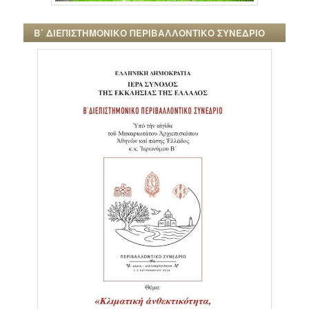
Β΄ ΔΙΕΠΙΣΤΗΜΟΝΙΚΟ ΠΕΡΙΒΑΛΛΟΝΤΙΚΟ ΣΥΝΕΔΡΙΟ