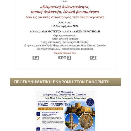
ΠΡΟΣΚΥΝΗΜΑΤΙΚΗ ΕΚΔΡΟΜΗ ΣΤΟΝ ΠΑΝΟΡΜΙΤΗ