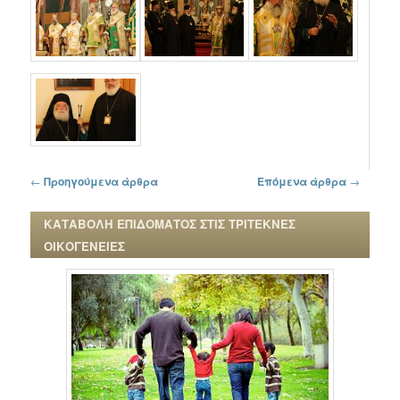
Πλοήγηση στα άρθρα
←
Προηγούμενα άρθρα
Επόμενα άρθρα
→
ΚΑΤΑΒΟΛΗ ΕΠΙΔΟΜΑΤΟΣ ΣΤΙΣ ΤΡΙΤΕΚΝΕΣ
ΟΙΚΟΓΕΝΕΙΕΣ