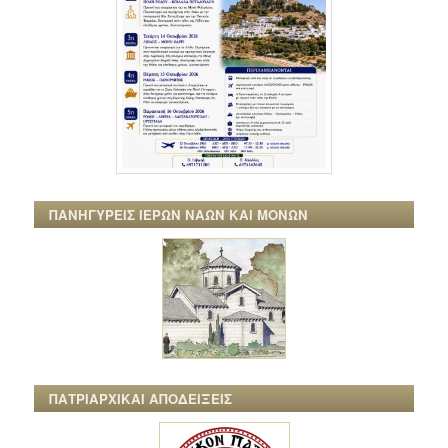
ΠΑΝΗΓΥΡΕΙΣ ΙΕΡΩΝ ΝΑΩΝ ΚΑΙ ΜΟΝΩΝ
ΠΑΤΡΙΑΡΧΙΚΑΙ ΑΠΟΔΕΙΞΕΙΣ