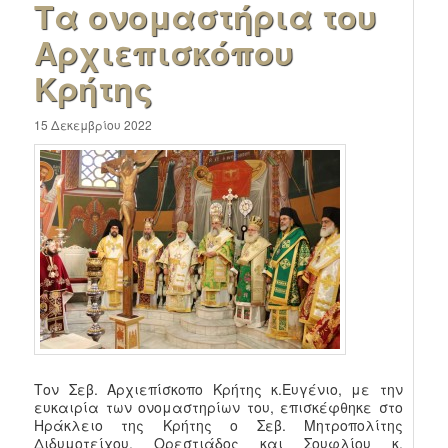
Τα ονομαστήρια του
Αρχιεπισκόπου
Κρήτης
15 Δεκεμβρίου 2022
Τον Σεβ. Αρχιεπίσκοπο Κρήτης κ.Ευγένιο, με την
ευκαιρία των ονομαστηρίων του, επισκέφθηκε στο
Ηράκλειο της Κρήτης ο Σεβ. Μητροπολίτης
Διδυμοτείχου, Ορεστιάδος και Σουφλίου κ.