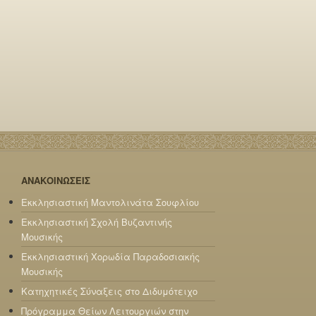
ΑΝΑΚΟΙΝΩΣΕΙΣ
Εκκλησιαστική Μαντολινάτα Σουφλίου
Εκκλησιαστική Σχολή Βυζαντινής
Μουσικής
Εκκλησιαστική Χορωδία Παραδοσιακής
Μουσικής
Κατηχητικές Σύναξεις στο Διδυμότειχο
Πρόγραμμα Θείων Λειτουργιών στην