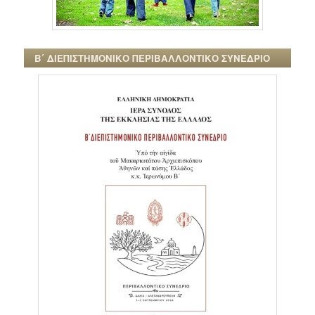
Β΄ ΔΙΕΠΙΣΤΗΜΟΝΙΚΟ ΠΕΡΙΒΑΛΛΟΝΤΙΚΟ ΣΥΝΕΔΡΙΟ