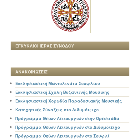
ΕΓΚΥΚΛΙΟΙ ΙΕΡΑΣ ΣΥΝΟΔΟΥ
ΑΝΑΚΟΙΝΩΣΕΙΣ
Εκκλησιαστική Μαντολινάτα Σουφλίου
Εκκλησιαστική Σχολή Βυζαντινής Μουσικής
Εκκλησιαστική Χορωδία Παραδοσιακής Μουσικής
Κατηχητικές Σύναξεις στο Διδυμότειχο
Πρόγραμμα Θείων Λειτουργιών στην Ορεστιάδα
Πρόγραμμα Θείων Λειτουργιών στο Διδυμότειχο
Πρόγραμμα Θείων Λειτουργιών στο Σουφλί