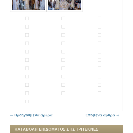
Πλοήγηση στα άρθρα
←
Προηγούμενα άρθρα
Επόμενα άρθρα
→
ΚΑΤΑΒΟΛΗ ΕΠΙΔΟΜΑΤΟΣ ΣΤΙΣ ΤΡΙΤΕΚΝΕΣ