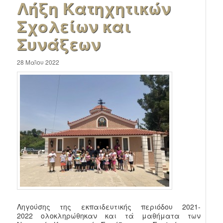
Λήξη Κατηχητικών
Σχολείων και
Συνάξεων
28 Μαΐου 2022
Ληγούσης της εκπαιδευτικής περιόδου 2021-
2022 ολοκληρώθηκαν και τά μαθήματα των