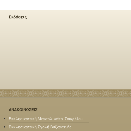
Εκδόσεις
ΑΝΑΚΟΙΝΩΣΕΙΣ
Εκκλησιαστική Μαντολινάτα Σουφλίου
Εκκλησιαστική Σχολή Βυζαντινής