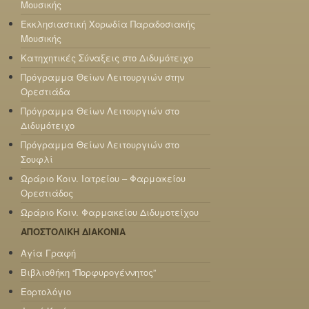
Μουσικής
Εκκλησιαστική Χορωδία Παραδοσιακής
Μουσικής
Κατηχητικές Σύναξεις στο Διδυμότειχο
Πρόγραμμα Θείων Λειτουργιών στην
Ορεστιάδα
Πρόγραμμα Θείων Λειτουργιών στο
Διδυμότειχο
Πρόγραμμα Θείων Λειτουργιών στο
Σουφλί
Ωράριο Κοιν. Ιατρείου – Φαρμακείου
Ορεστιάδος
Ωράριο Κοιν. Φαρμακείου Διδυμοτείχου
ΑΠΟΣΤΟΛΙΚΗ ΔΙΑΚΟΝΙΑ
Αγία Γραφή
Βιβλιοθήκη “Πορφυρογέννητος”
Εορτολόγιο