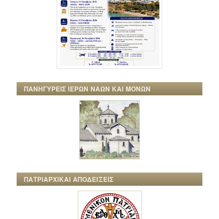
ΠΑΝΗΓΥΡΕΙΣ ΙΕΡΩΝ ΝΑΩΝ ΚΑΙ ΜΟΝΩΝ
ΠΑΤΡΙΑΡΧΙΚΑΙ ΑΠΟΔΕΙΞΕΙΣ