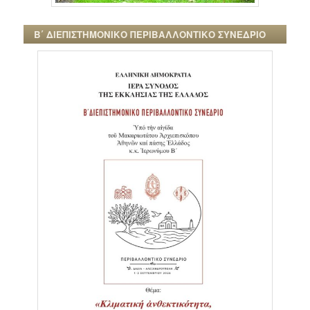
Β΄ ΔΙΕΠΙΣΤΗΜΟΝΙΚΟ ΠΕΡΙΒΑΛΛΟΝΤΙΚΟ ΣΥΝΕΔΡΙΟ