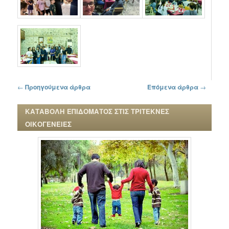
Πλοήγηση στα άρθρα
←
Προηγούμενα άρθρα
Επόμενα άρθρα
→
ΚΑΤΑΒΟΛΗ ΕΠΙΔΟΜΑΤΟΣ ΣΤΙΣ ΤΡΙΤΕΚΝΕΣ
ΟΙΚΟΓΕΝΕΙΕΣ