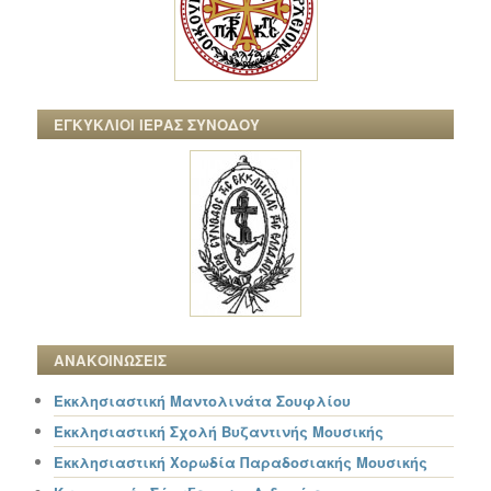
ΕΓΚΥΚΛΙΟΙ ΙΕΡΑΣ ΣΥΝΟΔΟΥ
ΑΝΑΚΟΙΝΩΣΕΙΣ
Εκκλησιαστική Μαντολινάτα Σουφλίου
Εκκλησιαστική Σχολή Βυζαντινής Μουσικής
Εκκλησιαστική Χορωδία Παραδοσιακής Μουσικής