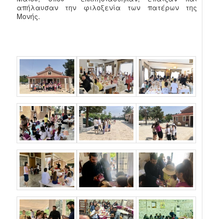
απήλαυσαν την φιλοξενία των πατέρων της
Μονής.