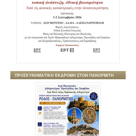
ΠΡΟΣΚΥΝΗΜΑΤΙΚΗ ΕΚΔΡΟΜΗ ΣΤΟΝ ΠΑΝΟΡΜΙΤΗ