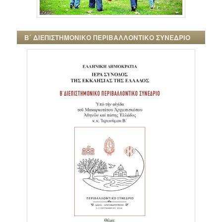
Β΄ ΔΙΕΠΙΣΤΗΜΟΝΙΚΟ ΠΕΡΙΒΑΛΛΟΝΤΙΚΟ ΣΥΝΕΔΡΙΟ