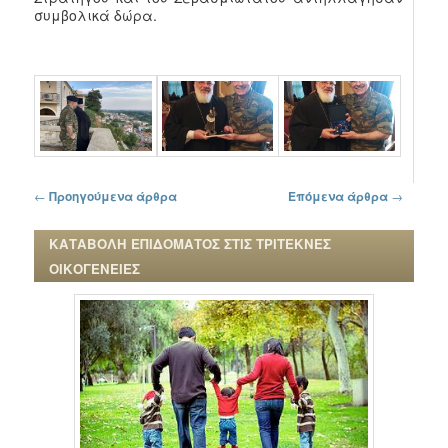
συμβολικά δώρα.
Πλοήγηση στα άρθρα
←
Προηγούμενα άρθρα
Επόμενα άρθρα
→
ΚΑΤΑΒΟΛΗ ΕΠΙΔΟΜΑΤΟΣ ΣΤΙΣ ΤΡΙΤΕΚΝΕΣ
ΟΙΚΟΓΕΝΕΙΕΣ