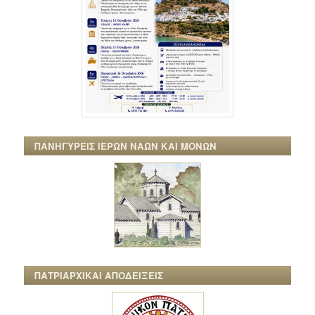
ΠΑΝΗΓΥΡΕΙΣ ΙΕΡΩΝ ΝΑΩΝ ΚΑΙ ΜΟΝΩΝ
ΠΑΤΡΙΑΡΧΙΚΑΙ ΑΠΟΔΕΙΞΕΙΣ