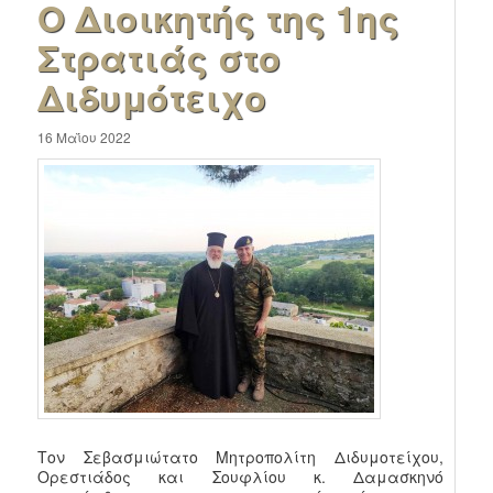
Ο Διοικητής της 1ης
Στρατιάς στο
Διδυμότειχο
16 Μαΐου 2022
Τον Σεβασμιώτατο Μητροπολίτη Διδυμοτείχου,
Ορεστιάδος και Σουφλίου κ. Δαμασκηνό