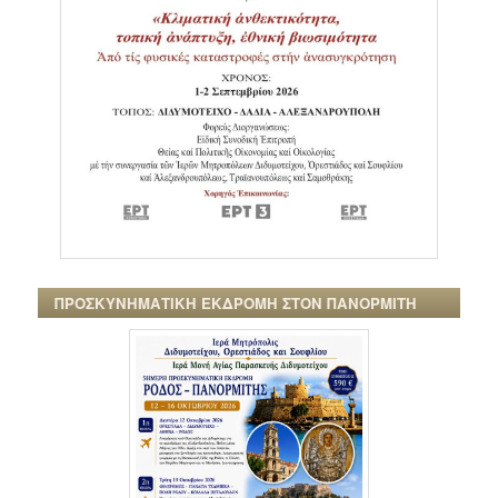
ΠΡΟΣΚΥΝΗΜΑΤΙΚΗ ΕΚΔΡΟΜΗ ΣΤΟΝ ΠΑΝΟΡΜΙΤΗ