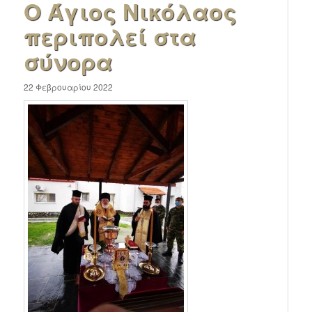
Ο Άγιος Νικόλαος
περιπολεί στα
σύνορα
22 Φεβρουαρίου 2022