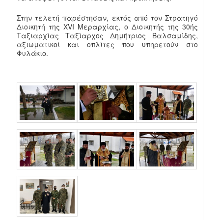
Στην τελετή παρέστησαν, εκτός από τον Στρατηγό
Διοικητή της XVI Μεραρχίας, ο Διοικητής της 30ής
Ταξιαρχίας Ταξίαρχος Δημήτριος Βαλσαμίδης,
αξιωματικοί και οπλίτες που υπηρετούν στο
Φυλάκιο.