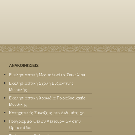
ΑΝΑΚΟΙΝΩΣΕΙΣ
Εκκλησιαστική Μαντολινάτα Σουφλίου
Εκκλησιαστική Σχολή Βυζαντινής
Μουσικής
Εκκλησιαστική Χορωδία Παραδοσιακής
Μουσικής
Κατηχητικές Σύναξεις στο Διδυμότειχο
Πρόγραμμα Θείων Λειτουργιών στην
Ορεστιάδα