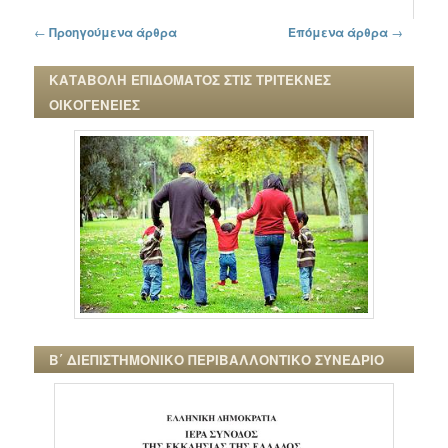
Πλοήγηση στα άρθρα
←
Προηγούμενα άρθρα
Επόμενα άρθρα
→
ΚΑΤΑΒΟΛΗ ΕΠΙΔΟΜΑΤΟΣ ΣΤΙΣ ΤΡΙΤΕΚΝΕΣ
ΟΙΚΟΓΕΝΕΙΕΣ
Β΄ ΔΙΕΠΙΣΤΗΜΟΝΙΚΟ ΠΕΡΙΒΑΛΛΟΝΤΙΚΟ ΣΥΝΕΔΡΙΟ