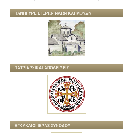
ΠΑΝΗΓΥΡΕΙΣ ΙΕΡΩΝ ΝΑΩΝ ΚΑΙ ΜΟΝΩΝ
ΠΑΤΡΙΑΡΧΙΚΑΙ ΑΠΟΔΕΙΞΕΙΣ
ΕΓΚΥΚΛΙΟΙ ΙΕΡΑΣ ΣΥΝΟΔΟΥ