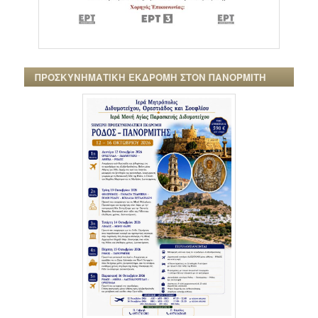
ΠΡΟΣΚΥΝΗΜΑΤΙΚΗ ΕΚΔΡΟΜΗ ΣΤΟΝ ΠΑΝΟΡΜΙΤΗ