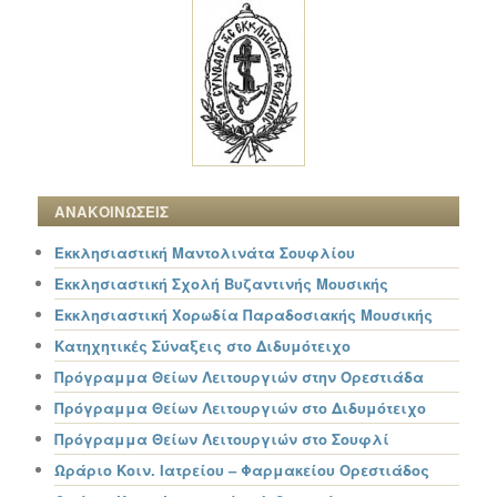
ΑΝΑΚΟΙΝΩΣΕΙΣ
Εκκλησιαστική Μαντολινάτα Σουφλίου
Εκκλησιαστική Σχολή Βυζαντινής Μουσικής
Εκκλησιαστική Χορωδία Παραδοσιακής Μουσικής
Κατηχητικές Σύναξεις στο Διδυμότειχο
Πρόγραμμα Θείων Λειτουργιών στην Ορεστιάδα
Πρόγραμμα Θείων Λειτουργιών στο Διδυμότειχο
Πρόγραμμα Θείων Λειτουργιών στο Σουφλί
Ωράριο Κοιν. Ιατρείου – Φαρμακείου Ορεστιάδος