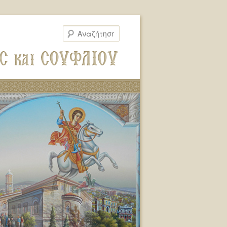
Αναζήτηση