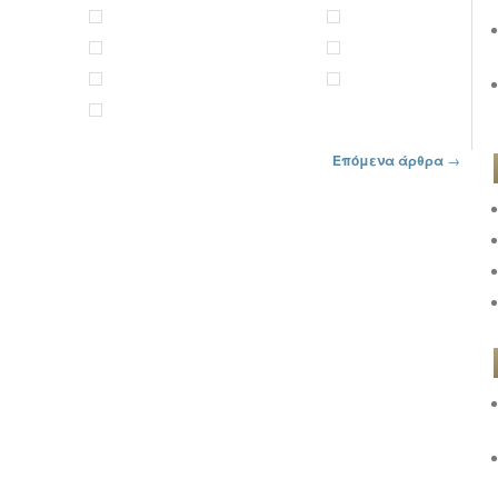
Επόμενα άρθρα
→