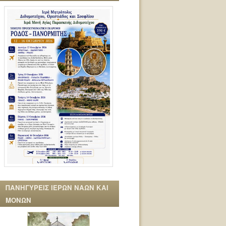
ΠΑΝΗΓΥΡΕΙΣ ΙΕΡΩΝ ΝΑΩΝ ΚΑΙ
ΜΟΝΩΝ