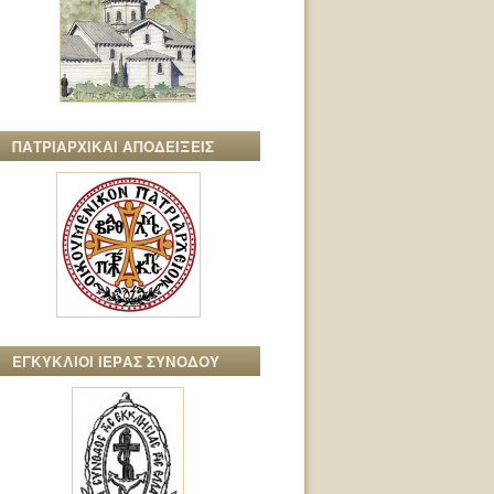
ΠΑΤΡΙΑΡΧΙΚΑΙ ΑΠΟΔΕΙΞΕΙΣ
ΕΓΚΥΚΛΙΟΙ ΙΕΡΑΣ ΣΥΝΟΔΟΥ