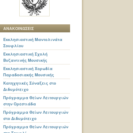
ΑΝΑΚΟΙΝΩΣΕΙΣ
Εκκλησιαστική Μαντολινάτα
Σουφλίου
Εκκλησιαστική Σχολή
Βυζαντινής Μουσικής
Εκκλησιαστική Χορωδία
Παραδοσιακής Μουσικής
Κατηχητικές Σύναξεις στο
Διδυμότειχο
Πρόγραμμα Θείων Λειτουργιών
στην Ορεστιάδα
Πρόγραμμα Θείων Λειτουργιών
στο Διδυμότειχο
Πρόγραμμα Θείων Λειτουργιών
στο Σουφλί