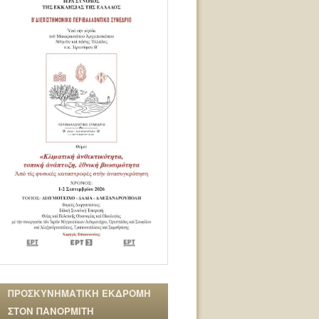
ΠΡΟΣΚΥΝΗΜΑΤΙΚΗ ΕΚΔΡΟΜΗ
ΣΤΟΝ ΠΑΝΟΡΜΙΤΗ