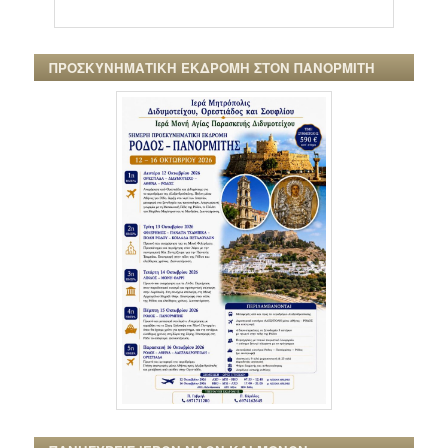
ΠΡΟΣΚΥΝΗΜΑΤΙΚΗ ΕΚΔΡΟΜΗ ΣΤΟΝ ΠΑΝΟΡΜΙΤΗ