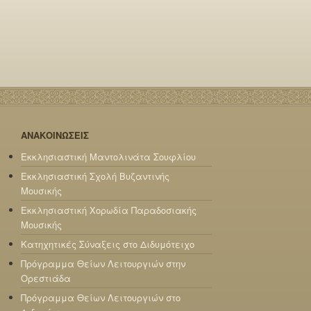
ΑΝΑΚΟΙΝΩΣΕΙΣ
Εκκλησιαστική Μαντολινάτα Σουφλίου
Εκκλησιαστική Σχολή Βυζαντινής
Μουσικής
Εκκλησιαστική Χορωδία Παραδοσιακής
Μουσικής
Κατηχητικές Σύναξεις στο Διδυμότειχο
Πρόγραμμα Θείων Λειτουργιών στην
Ορεστιάδα
Πρόγραμμα Θείων Λειτουργιών στο