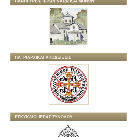
ΠΑΝΗΓΥΡΕΙΣ ΙΕΡΩΝ ΝΑΩΝ ΚΑΙ ΜΟΝΩΝ
ΠΑΤΡΙΑΡΧΙΚΑΙ ΑΠΟΔΕΙΞΕΙΣ
ΕΓΚΥΚΛΙΟΙ ΙΕΡΑΣ ΣΥΝΟΔΟΥ