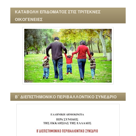
ΚΑΤΑΒΟΛΗ ΕΠΙΔΟΜΑΤΟΣ ΣΤΙΣ ΤΡΙΤΕΚΝΕΣ
ΟΙΚΟΓΕΝΕΙΕΣ
Β΄ ΔΙΕΠΙΣΤΗΜΟΝΙΚΟ ΠΕΡΙΒΑΛΛΟΝΤΙΚΟ ΣΥΝΕΔΡΙΟ