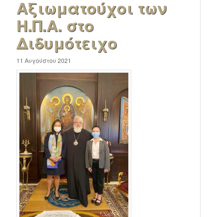
Αξιωματούχοι των
Η.Π.Α. στο
Διδυμότειχο
11 Αυγούστου 2021