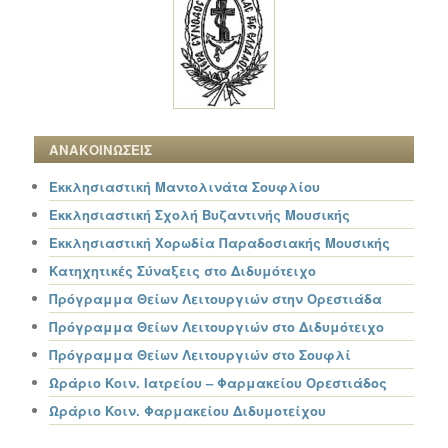
ΑΝΑΚΟΙΝΩΣΕΙΣ
Εκκλησιαστική Μαντολινάτα Σουφλίου
Εκκλησιαστική Σχολή Βυζαντινής Μουσικής
Εκκλησιαστική Χορωδία Παραδοσιακής Μουσικής
Κατηχητικές Σύναξεις στο Διδυμότειχο
Πρόγραμμα Θείων Λειτουργιών στην Ορεστιάδα
Πρόγραμμα Θείων Λειτουργιών στο Διδυμότειχο
Πρόγραμμα Θείων Λειτουργιών στο Σουφλί
Ωράριο Κοιν. Ιατρείου – Φαρμακείου Ορεστιάδος
Ωράριο Κοιν. Φαρμακείου Διδυμοτείχου